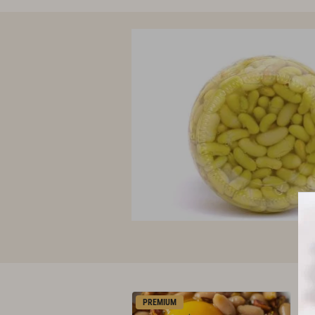
PREMIUM