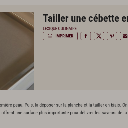
Tailler une cébette 
LEXIQUE CULINAIRE
IMPRIMER
remière peau. Puis, la déposer sur la planche et la tailler en biais. O
ui offrent une surface plus importante pour délivrer les saveurs de la