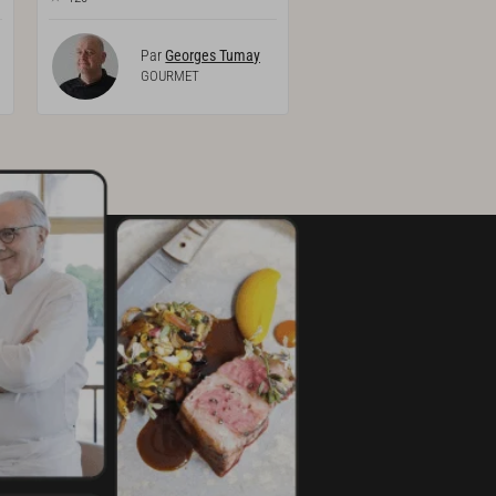
Par
Georges Tumay
GOURMET