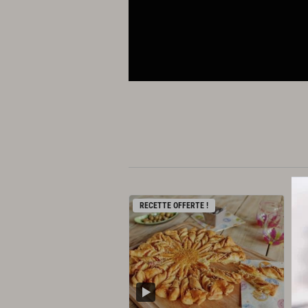
RECETTE OFFERTE !