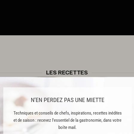
LES RECETTES
RECETTE OFFERTE !
RECETTE OFFERTE !
N’EN PERDEZ PAS UNE MIETTE
Techniques et conseils de chefs, inspirations, recettes inédites
et de saison : recevez l’essentiel de la gastronomie, dans votre
boîte mail.