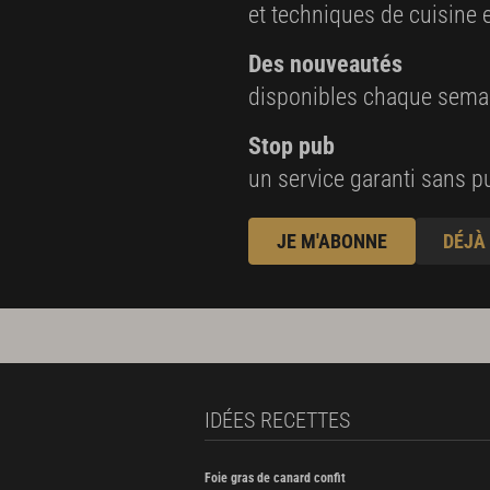
et techniques de cuisine e
Des nouveautés
disponibles chaque sema
Stop pub
un service garanti sans pu
JE M'ABONNE
DÉJÀ
IDÉES RECETTES
Foie gras de canard confit