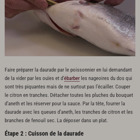
Faire préparer la daurade par le poissonnier en lui demandant
de la vider par les ouïes et d’
ébarber
les nageoires du dos qui
sont très piquantes mais de ne surtout pas l’écailler. Couper
le citron en tranches. Détacher toutes les pluches du bouquet
d’aneth et les réserver pour la sauce. Par la tête, fourrer la
daurade avec les queues d’aneth, les tranches de citron et les
branches de fenouil sec. La déposer dans un plat.
Étape 2 : Cuisson de la daurade