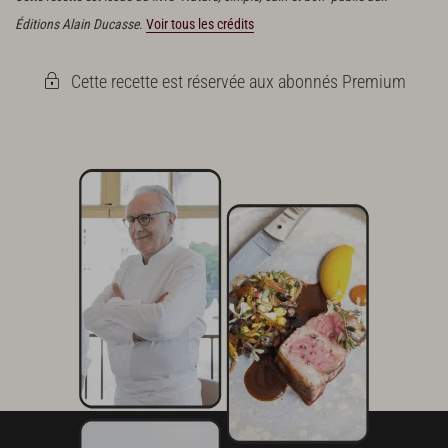
Éditions Alain Ducasse.
Voir tous les crédits
Cette recette est réservée aux abonnés Premium