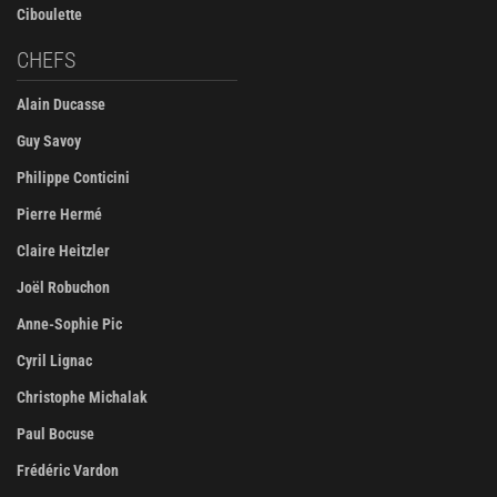
Ciboulette
CHEFS
Alain Ducasse
Guy Savoy
Philippe Conticini
Pierre Hermé
Claire Heitzler
Joël Robuchon
Anne-Sophie Pic
Cyril Lignac
Christophe Michalak
Paul Bocuse
Frédéric Vardon