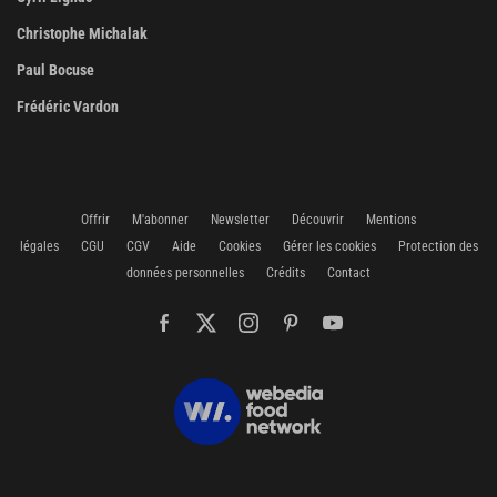
Christophe Michalak
Paul Bocuse
Frédéric Vardon
Offrir
M'abonner
Newsletter
Découvrir
Mentions
légales
CGU
CGV
Aide
Cookies
Gérer les cookies
Protection des
données personnelles
Crédits
Contact