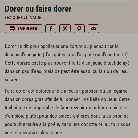
Dorer ou faire dorer
LEXIQUE CULINAIRE
IMPRIMER
Dorer se dit pour appliquer une dorure au pinceau sur le
dessus d’une pâte (d’un gâteau ou d’un pâté ou d’une tourte).
Cette dorure est le plus souvent faite d’un jaune d’œuf délayé
dans un peu d’eau, mais ce peut être aussi du lait ou de l’eau
sucrée.
Faire dorer est colorer une viande, un poisson ou un légume
dans un corps gras afin de lui donner une belle couleur. Cette
technique se rapproche de
faire revenir
ou colorer mais elle
s’emploie plutôt pour des pièces entières dont la cuisson se
poursuit ensuite à la poêle, dans une cocotte ou au four sous
une température plus douce.