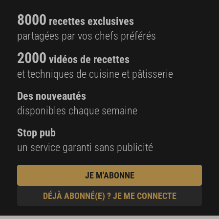
8000
recettes exclusives
partagées par vos chefs préférés
2000
vidéos de recettes
et techniques de cuisine et pâtisserie
Des nouveautés
disponibles chaque semaine
Stop pub
un service garanti sans publicité
JE M'ABONNE
DÉJÀ ABONNÉ(E) ? JE ME CONNECTE