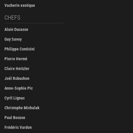
Vacherin exotique
CHEFS
Alain Ducasse
Guy Savoy
Philippe Conticini
Pierre Hermé
Claire Heitzler
Joël Robuchon
Anne-Sophie Pic
Cyril Lignac
Christophe Michalak
Paul Bocuse
Frédéric Vardon