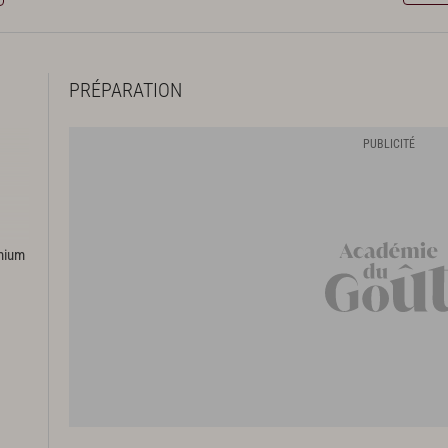
PRÉPARATION
emium