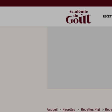
CHARGEMENT…
RECET
Accueil
Recettes
Recettes Plat
Rece