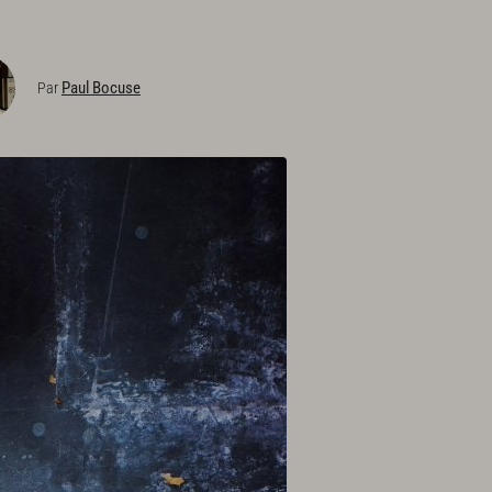
Paul Bocuse
Par