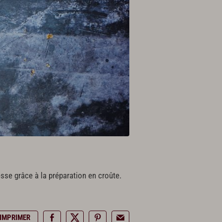
esse grâce à la préparation en croûte.
IMPRIMER