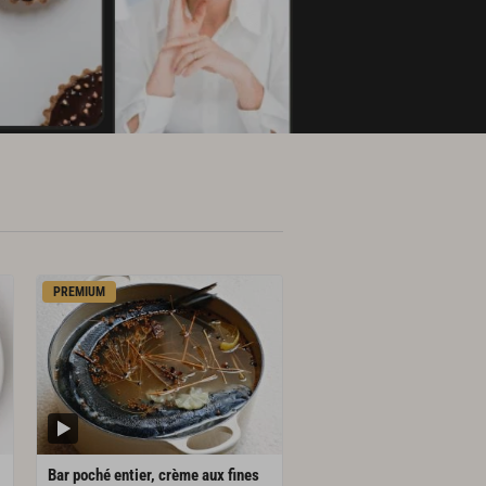
PREMIUM
Bar poché entier, crème aux fines