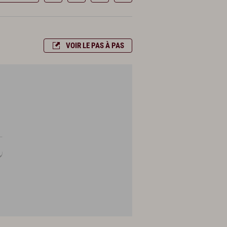
VOIR LE PAS À PAS