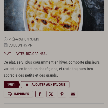
PRÉPARATION
30 MN
CUISSON
45 MN
PLAT
PÂTES, RIZ, GRAINES…
Ce plat, servi plus couramment en hiver, comporte plusieurs
variantes en fonction des régions, et reste toujours très
apprécié des petits et des grands.
1951
AJOUTER AUX FAVORIS
IMPRIMER