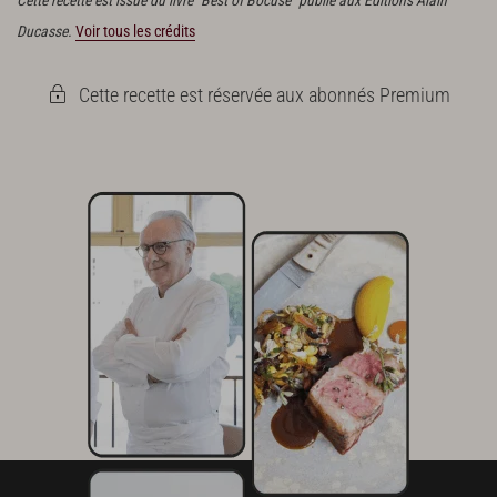
Cette recette est issue du livre "Best of Bocuse" publié aux Éditions Alain
Ducasse.
Voir tous les crédits
Cette recette est réservée aux abonnés Premium