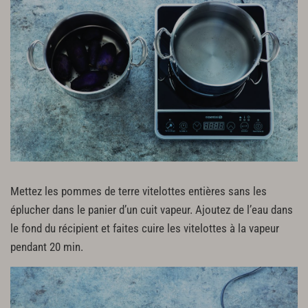
Mettez les pommes de terre vitelottes entières sans les
éplucher dans le panier d’un cuit vapeur. Ajoutez de l’eau dans
le fond du récipient et faites cuire les vitelottes à la vapeur
pendant 20 min.