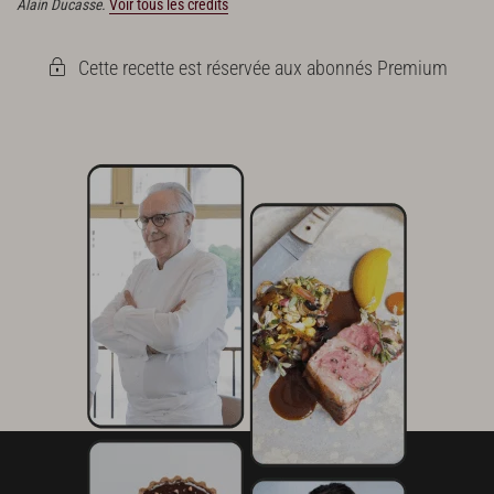
Alain Ducasse.
Voir tous les crédits
Cette recette est réservée aux abonnés Premium