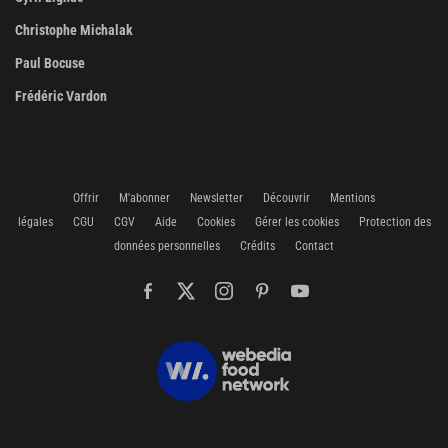
Christophe Michalak
Paul Bocuse
Frédéric Vardon
Offrir
M'abonner
Newsletter
Découvrir
Mentions
légales
CGU
CGV
Aide
Cookies
Gérer les cookies
Protection des
données personnelles
Crédits
Contact