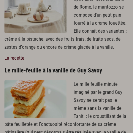
de Rome, le maritozzo se
compose d'un petit pain
fourré à la crème fouettée.
Elle connaît des variantes :
crème à la pistache, avec des fruits frais, de fruits secs, de
zestes d'orange ou encore de crème glacée à la vanille.
La recette
Le mille-feuille à la vanille de Guy Savoy
Le mille-feuille minute
imaginé par le grand Guy
Savoy ne serait pas le
même sans la vanille de
Tahiti : le croustillant de la
pâte feuilletée et l'onctuosité réconfortante de sa crème
pâtissière (qui peut désormais être réalisée avec la vanille de