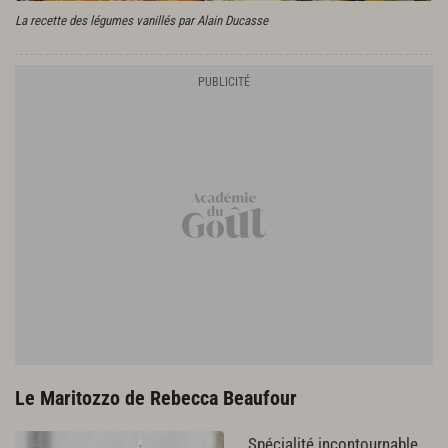
La recette des légumes vanillés par Alain Ducasse
Le Maritozzo de Rebecca Beaufour
Spécialité incontournable