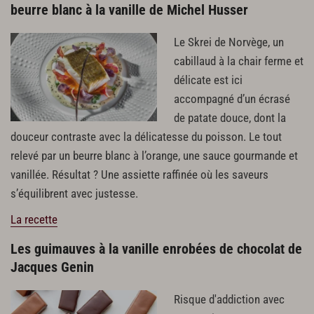
beurre blanc à la vanille de Michel Husser
Le Skrei de Norvège, un
cabillaud à la chair ferme et
délicate est ici
accompagné d’un écrasé
de patate douce, dont la
douceur contraste avec la délicatesse du poisson. Le tout
relevé par un beurre blanc à l’orange, une sauce gourmande et
vanillée. Résultat ? Une assiette raffinée où les saveurs
s’équilibrent avec justesse.
La recette
Les guimauves à la vanille enrobées de chocolat de
Jacques Genin
Risque d'addiction avec