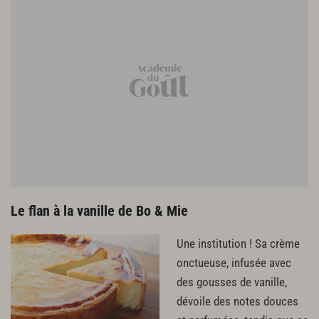
Le flan à la vanille de Bo & Mie
Une institution ! Sa crème
onctueuse, infusée avec
des gousses de vanille,
dévoile des notes douces