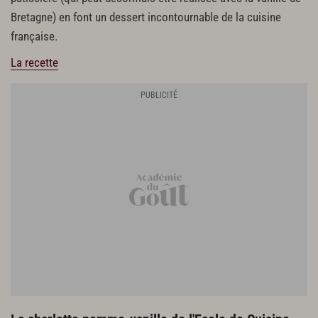
Bretagne) en font un dessert incontournable de la cuisine
française.
La recette