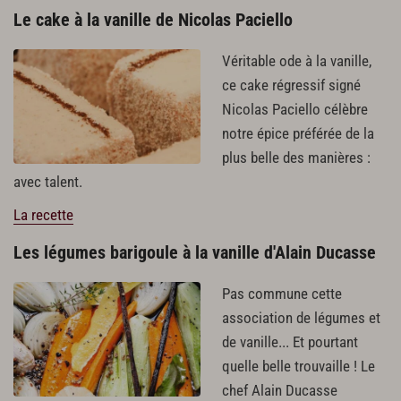
Le cake à la vanille de Nicolas Paciello
Véritable ode à la vanille,
ce cake régressif signé
Nicolas Paciello célèbre
notre épice préférée de la
plus belle des manières :
avec talent.
La recette
Les légumes barigoule à la vanille d'Alain Ducasse
Pas commune cette
association de légumes et
de vanille... Et pourtant
quelle belle trouvaille ! Le
chef Alain Ducasse