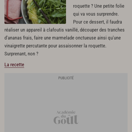
roquette ? Une petite folie
qui va vous surprendre.
Pour ce dessert, il faudra
réaliser un appareil à clafoutis vanillé, découper des tranches
d'ananas frais, faire une marmelade onctueuse ainsi qu'une
vinaigrette percutante pour assaisonner la roquette.
Surprenant, non ?
La recette