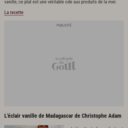
vanille, ce plat est une véritable ode aux produits de la mer.
La recette
L'éclair vanille de Madagascar de Christophe Adam