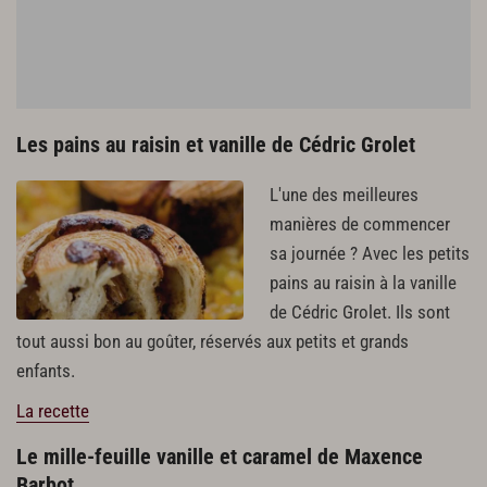
Les pains au raisin et vanille de Cédric Grolet
L'une des meilleures
manières de commencer
sa journée ? Avec les petits
pains au raisin à la vanille
de Cédric Grolet. Ils sont
tout aussi bon au goûter, réservés aux petits et grands
enfants.
La recette
Le mille-feuille vanille et caramel de Maxence
Barbot