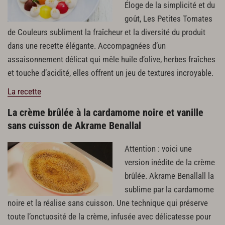
Éloge de la simplicité et du
goût, Les Petites Tomates
de Couleurs subliment la fraîcheur et la diversité du produit
dans une recette élégante. Accompagnées d’un
assaisonnement délicat qui mêle huile d’olive, herbes fraîches
et touche d’acidité, elles offrent un jeu de textures incroyable.
La recette
La crème brûlée à la cardamome noire et vanille
sans cuisson de Akrame Benallal
Attention : voici une
version inédite de la crème
brûlée. Akrame Benallall la
sublime par la cardamome
noire et la réalise sans cuisson. Une technique qui préserve
toute l’onctuosité de la crème, infusée avec délicatesse pour