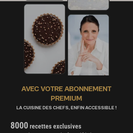
AVEC VOTRE ABONNEMENT
PREMIUM
LA CUISINE DES CHEFS, ENFIN ACCESSIBLE !
8000
recettes exclusives