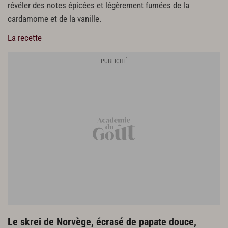
révéler des notes épicées et légèrement fumées de la
cardamome et de la vanille.
La recette
Le skrei de Norvège, écrasé de papate douce,