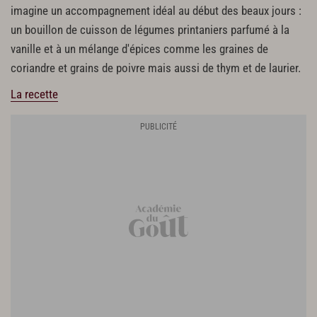
imagine un accompagnement idéal au début des beaux jours :
un bouillon de cuisson de légumes printaniers parfumé à la
vanille et à un mélange d'épices comme les graines de
coriandre et grains de poivre mais aussi de thym et de laurier.
La recette