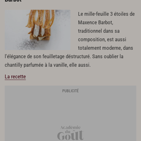
Le mille-feuille 3 étoiles de
Maxence Barbot,
traditionnel dans sa
composition, est aussi
totalement moderne, dans
l'élégance de son feuilletage déstructuré. Sans oublier la
chantilly parfumée à la vanille, elle aussi.
La recette