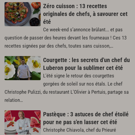
Zéro cuisson : 13 recettes
originales de chefs, à savourer cet
été
Ce week-end s’annonce brûlant... et pas
question de passer des heures devant les fourneaux ! Ces 13
recettes signées par des chefs, toutes sans cuisson,…
Courgette : les secrets d'un chef du
Luberon pour la sublimer cet été
L'été signe le retour des courgettes
gorgées de soleil sur nos étals. Le chef
Christophe Pulizzi, du restaurant L'Olivier à Pertuis, partage sa
relation…
Pastèque : 3 astuces de chef étoilé
pour ne pas s'en lasser cet été
Christophe Chiavola, chef du Prieuré