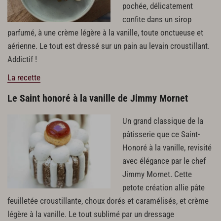
pochée, délicatement
confite dans un sirop
parfumé, à une crème légère à la vanille, toute onctueuse et
aérienne. Le tout est dressé sur un pain au levain croustillant.
Addictif !
La recette
Le Saint honoré à la vanille de Jimmy Mornet
Un grand classique de la
pâtisserie que ce Saint-
Honoré à la vanille, revisité
avec élégance par le chef
Jimmy Mornet. Cette
petote création allie pâte
feuilletée croustillante, choux dorés et caramélisés, et crème
légère à la vanille. Le tout sublimé par un dressage