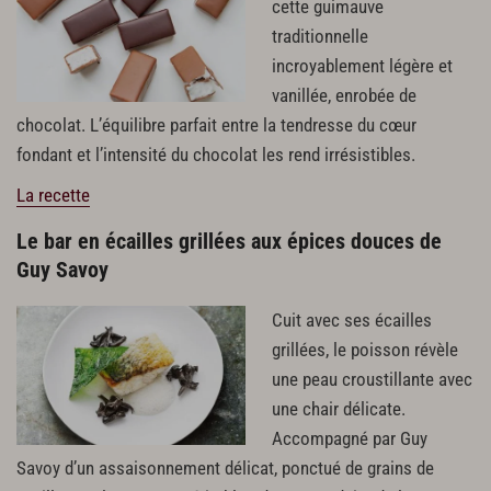
cette guimauve
traditionnelle
incroyablement légère et
vanillée, enrobée de
chocolat. L’équilibre parfait entre la tendresse du cœur
fondant et l’intensité du chocolat les rend irrésistibles.
La recette
Le bar en écailles grillées aux épices douces de
Guy Savoy
Cuit avec ses écailles
grillées, le poisson révèle
une peau croustillante avec
une chair délicate.
Accompagné par Guy
Savoy d’un assaisonnement délicat, ponctué de grains de