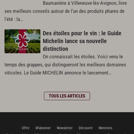
Baumanière à Villeneuve-lès-Avignon, livre
ses meilleurs conseils autour de l'un des produits phares de
l'été : la…
Des étoiles pour le vin : le Guide
Michelin lance sa nouvelle
distinction
On connaissait les étoiles. Voici venu le
temps des grappes, qui distingueront les meilleurs domaines
viticoles. Le Guide MICHELIN annonce le lancement…
TOUS LES ARTICLES
Offrir
M'abonner
Newsletter
Découvrir
Mentions