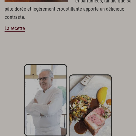
et parfumées, tandis que sa
pâte dorée et légèrement croustillante apporte un délicieux
contraste.
La recette