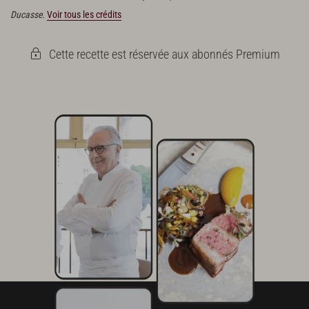
Ducasse.
Voir tous les crédits
Cette recette est réservée aux abonnés Premium