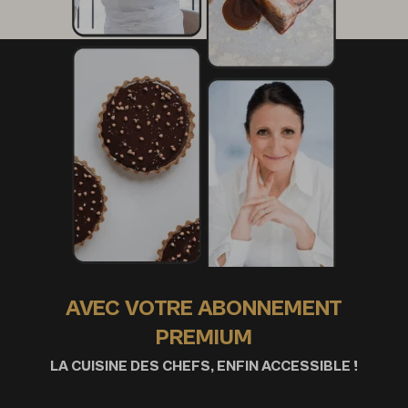
AVEC VOTRE ABONNEMENT
PREMIUM
LA CUISINE DES CHEFS, ENFIN ACCESSIBLE !