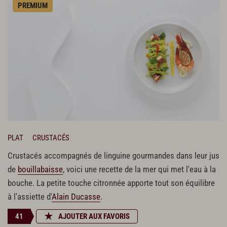
PREMIUM
PLAT
CRUSTACÉS
Crustacés accompagnés de linguine gourmandes dans leur jus
de
bouillabaisse
, voici une recette de la mer qui met l'eau à la
bouche. La petite touche citronnée apporte tout son équilibre
à l'assiette d'
Alain Ducasse
.
41
AJOUTER AUX FAVORIS