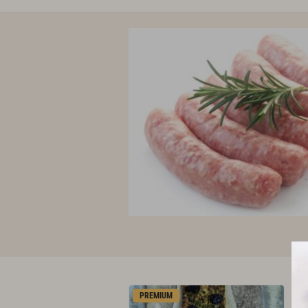
PREMIUM