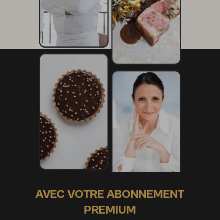
AVEC VOTRE ABONNEMENT
PREMIUM