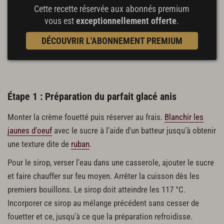
Cette recette réservée aux abonnés premium
vous est
exceptionnellement offerte
.
DÉCOUVRIR L'ABONNEMENT PREMIUM
Étape 1 : Préparation du parfait glacé anis
Monter la crème fouetté puis réserver au frais.
Blanchir les
jaunes d'oeuf
avec le sucre à l'aide d'un batteur jusqu’à obtenir
une texture dite de
ruban
.
Pour le sirop, verser l'eau dans une casserole, ajouter le sucre
et faire chauffer sur feu moyen. Arrêter la cuisson dès les
premiers bouillons. Le sirop doit atteindre les 117 °C.
Incorporer ce sirop au mélange précédent sans cesser de
fouetter et ce, jusqu'à ce que la préparation refroidisse.