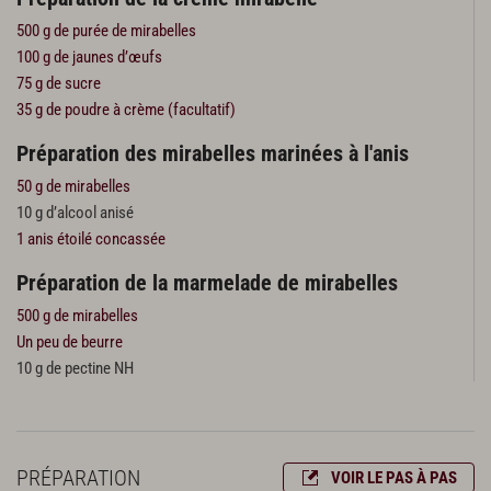
500 g de purée de mirabelles
100 g de jaunes d’œufs
75 g de sucre
35 g de poudre à crème (facultatif)
Préparation des mirabelles marinées à l'anis
50 g de mirabelles
10 g d’alcool anisé
1 anis étoilé concassée
Préparation de la marmelade de mirabelles
500 g de mirabelles
Un peu de beurre
10 g de pectine NH
PRÉPARATION
VOIR LE PAS À PAS