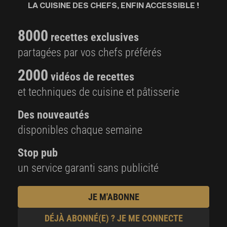
LA CUISINE DES CHEFS, ENFIN ACCESSIBLE !
8000
recettes exclusives
partagées par vos chefs préférés
2000
vidéos de recettes
et techniques de cuisine et pâtisserie
Des nouveautés
disponibles chaque semaine
Stop pub
un service garanti sans publicité
JE M'ABONNE
DÉJÀ ABONNÉ(E) ? JE ME CONNECTE