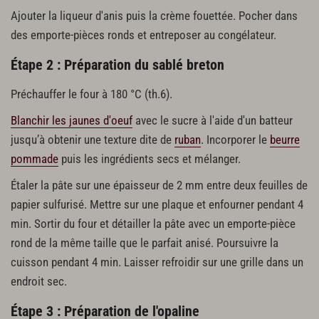
Ajouter la liqueur d'anis puis la crème fouettée. Pocher dans
des emporte-pièces ronds et entreposer au congélateur.
Étape 2 : Préparation du sablé breton
Préchauffer le four à 180 °C (th.6).
Blanchir les jaunes d'oeuf
avec le sucre à l'aide d'un batteur
jusqu’à obtenir une texture dite de
ruban
. Incorporer le
beurre
pommade
puis les ingrédients secs et mélanger.
Étaler la pâte sur une épaisseur de 2 mm entre deux feuilles de
papier sulfurisé. Mettre sur une plaque et enfourner pendant 4
min. Sortir du four et détailler la pâte avec un emporte-pièce
rond de la même taille que le parfait anisé. Poursuivre la
cuisson pendant 4 min. Laisser refroidir sur une grille dans un
endroit sec.
Étape 3 : Préparation de l'opaline