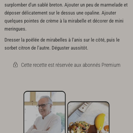
surplomber d'un sablé breton. Ajouter un peu de marmelade et
déposer délicatement sur le dessus une opaline. Ajouter
quelques pointes de crème à la mirabelle et décorer de mini
meringues.
Dresser la poêlée de mirabelles à l'anis sur le côté, puis le
sorbet citron de l'autre. Déguster aussitôt.
Cette recette est réservée aux abonnés Premium