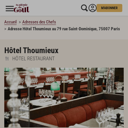
M'ABONNER
Accueil
Adresses des Chefs
Adresse Hôtel Thoumieux au 79 rue Saint-Dominique, 75007 Paris
Hôtel Thoumieux
HÔTEL RESTAURANT