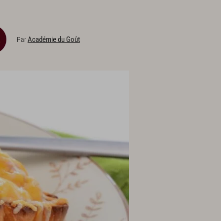
Académie du Goût
Par