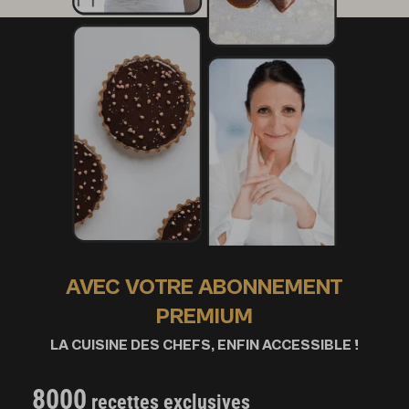
AVEC VOTRE ABONNEMENT
PREMIUM
LA CUISINE DES CHEFS, ENFIN ACCESSIBLE !
8000
recettes exclusives