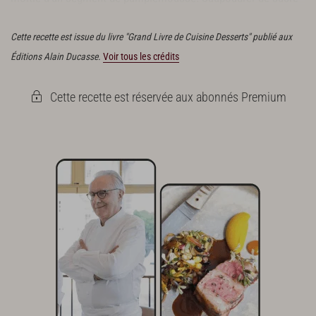
glace et faire cuire à 180 °C à four statique.
Cette recette est issue du livre "Grand Livre de Cuisine Desserts" publié aux
Éditions Alain Ducasse.
Voir tous les crédits
Cette recette est réservée aux abonnés Premium