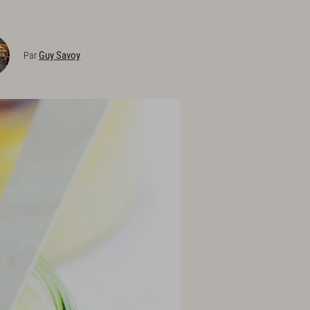
Guy Savoy
Par