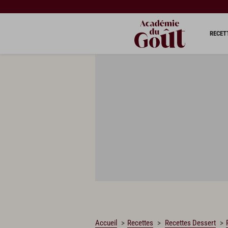
CHARGEMENT…
RECET
Accueil
Recettes
Recettes Dessert