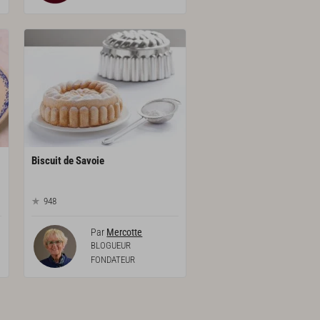
Biscuit
de
Savoie
948
Par
Mercotte
BLOGUEUR
FONDATEUR