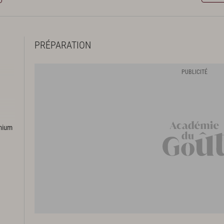
PRÉPARATION
emium