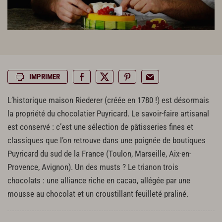
IMPRIMER
L’historique maison Riederer (créée en 1780 !) est désormais
la propriété du chocolatier Puyricard. Le savoir-faire artisanal
est conservé : c’est une sélection de pâtisseries fines et
classiques que l’on retrouve dans une poignée de boutiques
Puyricard du sud de la France (Toulon, Marseille, Aix-en-
Provence, Avignon). Un des musts ? Le trianon trois
chocolats : une alliance riche en cacao, allégée par une
mousse au chocolat et un croustillant feuilleté praliné.