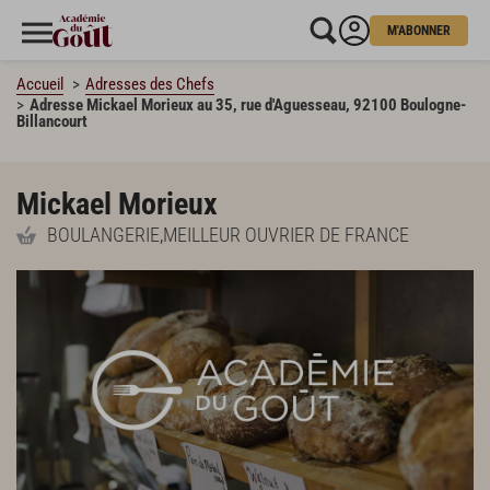
M'ABONNER
Accueil
Adresses des Chefs
Adresse Mickael Morieux au 35, rue d'Aguesseau, 92100 Boulogne-
Billancourt
Mickael Morieux
BOULANGERIE
,
MEILLEUR OUVRIER DE FRANCE