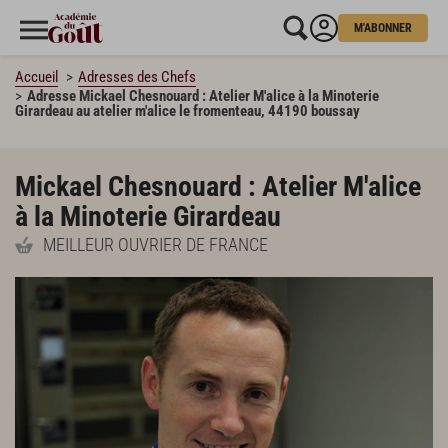
M'ABONNER
Accueil
Adresses des Chefs
Adresse Mickael Chesnouard : Atelier M'alice à la Minoterie
Girardeau au atelier m'alice le fromenteau, 44190 boussay
Mickael Chesnouard : Atelier M'alice
à la Minoterie Girardeau
MEILLEUR OUVRIER DE FRANCE