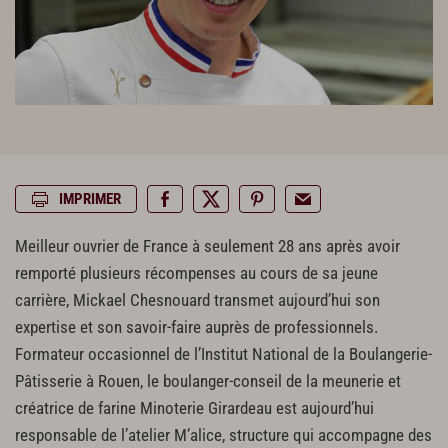
IMPRIMER
Meilleur ouvrier de France à seulement 28 ans après avoir
remporté plusieurs récompenses au cours de sa jeune
carrière, Mickael Chesnouard transmet aujourd’hui son
expertise et son savoir-faire auprès de professionnels.
Formateur occasionnel de l’Institut National de la Boulangerie-
Pâtisserie à Rouen, le boulanger-conseil de la meunerie et
créatrice de farine Minoterie Girardeau est aujourd’hui
responsable de l’atelier M’alice, structure qui accompagne des