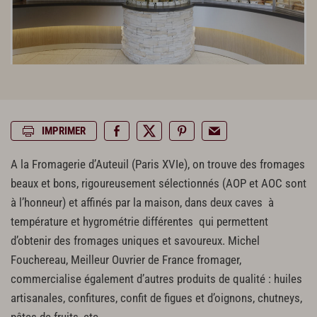
IMPRIMER
A la Fromagerie d’Auteuil (Paris XVIe), on trouve des fromages
beaux et bons, rigoureusement sélectionnés (AOP et AOC sont
à l’honneur) et affinés par la maison, dans deux caves à
température et hygrométrie différentes qui permettent
d’obtenir des fromages uniques et savoureux. Michel
Fouchereau, Meilleur Ouvrier de France fromager,
commercialise également d’autres produits de qualité : huiles
artisanales, confitures, confit de figues et d’oignons, chutneys,