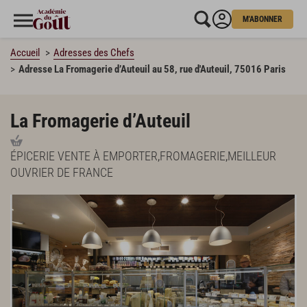
M'ABONNER
Accueil
Adresses des Chefs
Adresse La Fromagerie d’Auteuil au 58, rue d'Auteuil, 75016 Paris
La Fromagerie d’Auteuil
ÉPICERIE VENTE À EMPORTER
,
FROMAGERIE
,
MEILLEUR
OUVRIER DE FRANCE