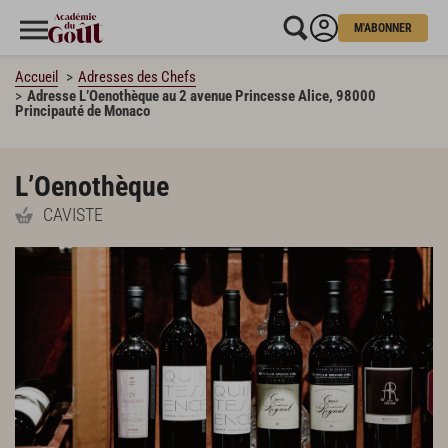
M'ABONNER
Accueil
Adresses des Chefs
Adresse L’Oenothèque au 2 avenue Princesse Alice, 98000
Principauté de Monaco
L’Oenothèque
CAVISTE