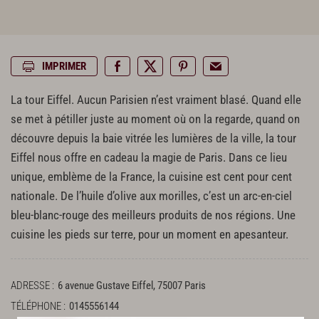
IMPRIMER
La tour Eiffel. Aucun Parisien n’est vraiment blasé. Quand elle
se met à pétiller juste au moment où on la regarde, quand on
découvre depuis la baie vitrée les lumières de la ville, la tour
Eiffel nous offre en cadeau la magie de Paris. Dans ce lieu
unique, emblème de la France, la cuisine est cent pour cent
nationale. De l’huile d’olive aux morilles, c’est un arc-en-ciel
bleu-blanc-rouge des meilleurs produits de nos régions. Une
cuisine les pieds sur terre, pour un moment en apesanteur.
ADRESSE
6 avenue Gustave Eiffel, 75007 Paris
TÉLÉPHONE
0145556144