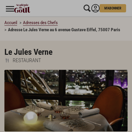
M'ABONNER
Accueil
Adresses des Chefs
Adresse Le Jules Verne au 6 avenue Gustave Eiffel, 75007 Paris
Le Jules Verne
RESTAURANT