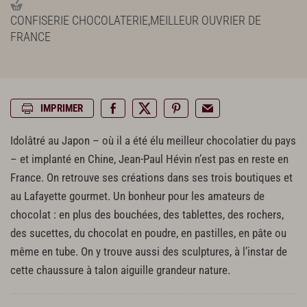
CONFISERIE CHOCOLATERIE
,
MEILLEUR OUVRIER DE
FRANCE
IMPRIMER
Idolâtré au Japon – où il a été élu meilleur chocolatier du pays
– et implanté en Chine, Jean-Paul Hévin n’est pas en reste en
France. On retrouve ses créations dans ses trois boutiques et
au Lafayette gourmet. Un bonheur pour les amateurs de
chocolat : en plus des bouchées, des tablettes, des rochers,
des sucettes, du chocolat en poudre, en pastilles, en pâte ou
même en tube. On y trouve aussi des sculptures, à l’instar de
cette chaussure à talon aiguille grandeur nature.