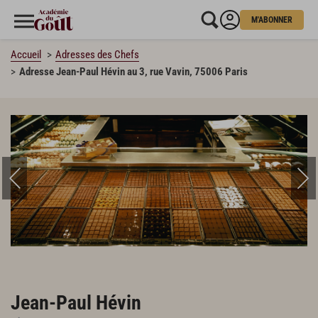
M'ABONNER
Accueil
Adresses des Chefs
Adresse Jean-Paul Hévin au 3, rue Vavin, 75006 Paris
Jean-Paul Hévin