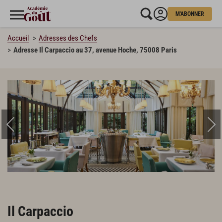
M'ABONNER
Accueil
Adresses des Chefs
Adresse Il Carpaccio au 37, avenue Hoche, 75008 Paris
Il Carpaccio