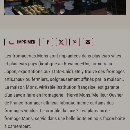
IMPRIMER
Les fromageries Mons sont implantées dans plusieurs villes
et plusieurs pays (boutique au Royaume-Uni, corners au
Japon, exportations aux Etats-Unis). On y trouve des fromages
artisanaux ou fermiers, soigneusement affinés par la maison..
La maison Mons, véritable institution française, est garante
d’un savoir-faire en fromagerie : Hervé Mons, Meilleur Ouvrier
de France fromager affineur, fabrique même certains des
fromages vendus. Le comble du luxe ? Les plateaux de
fromage Mons, servis dans une belle boîte en bois façon boîte
à camembert.