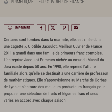
PRIMEUR
,
MEILLEUR OUVRIER DE FRANCE
IMPRIMER
Certains sont tombés dans la marmite, elle, est « née dans
une cagette ». Clotilde Jacoulot, Meilleur Ouvrier de France
2011 a grandi dans une famille de primeurs franc-comtoise.
L’entreprise Jacoulot Primeurs nichée au cœur du Massif du
Jura existe depuis 50 ans. En 1998, elle reprend l’affaire
familiale alors qu’elle se destinait à une carrière de professeur
de mathématiques. Elle s’approvisionne au Marché de Corbas
de Lyon et s’entoure des meilleurs producteurs français pour
proposer une sélection de fruits et légumes frais et secs
variés en accord avec chaque saison.