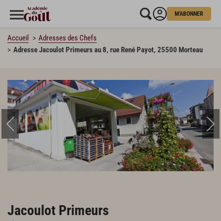
M'ABONNER
Accueil
Adresses des Chefs
Adresse Jacoulot Primeurs au 8, rue René Payot, 25500 Morteau
Jacoulot Primeurs