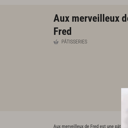
Aux merveilleux d
Fred
PÂTISSERIES
Aux merveilleux de Fred est une pâtisse