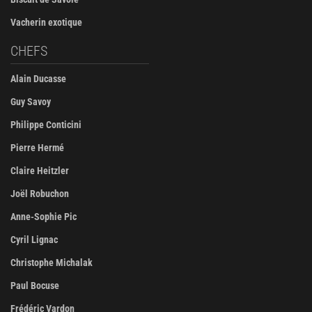
Vacherin exotique
CHEFS
Alain Ducasse
Guy Savoy
Philippe Conticini
Pierre Hermé
Claire Heitzler
Joël Robuchon
Anne-Sophie Pic
Cyril Lignac
Christophe Michalak
Paul Bocuse
Frédéric Vardon