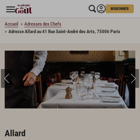
M'ABONNER
Accueil
Adresses des Chefs
Adresse Allard au 41 Rue Saint-André des Arts, 75006 Paris
Allard