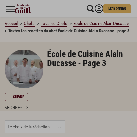
M'ABONNER
Accueil
Chefs
Tous les Chefs
École de Cuisine Alain Ducasse
Toutes les recettes du chef École de Cuisine Alain Ducasse - page 3
École de Cuisine Alain
Ducasse - Page 3
SUIVRE
ABONNÉS
3