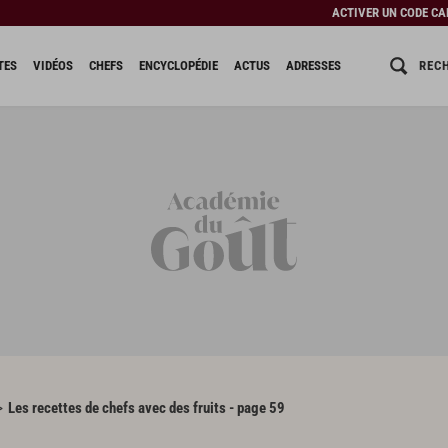
ACTIVER UN CODE C
REC
TES
VIDÉOS
CHEFS
ENCYCLOPÉDIE
ACTUS
ADRESSES
Les recettes de chefs avec des fruits - page 59