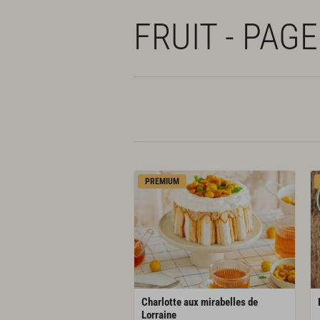
FRUIT - PAG
PREMIUM
Charlotte aux mirabelles de
Lorraine