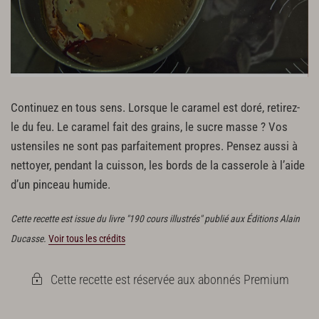
Continuez en tous sens. Lorsque le caramel est doré, retirez-
le du feu. Le caramel fait des grains, le sucre masse ? Vos
ustensiles ne sont pas parfaitement propres. Pensez aussi à
nettoyer, pendant la cuisson, les bords de la casserole à l’aide
d’un pinceau humide.
Cette recette est issue du livre "190 cours illustrés" publié aux Éditions Alain
Ducasse.
Voir tous les crédits
Cette recette est réservée aux abonnés Premium