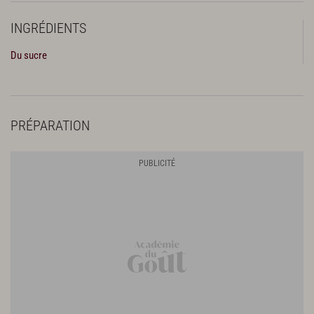
INGRÉDIENTS
Du sucre
PRÉPARATION