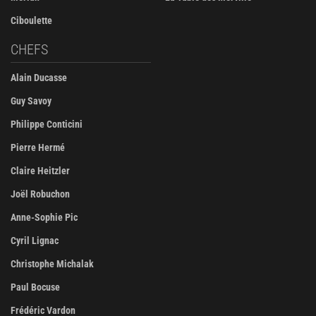
Ciboulette
CHEFS
Alain Ducasse
Guy Savoy
Philippe Conticini
Pierre Hermé
Claire Heitzler
Joël Robuchon
Anne-Sophie Pic
Cyril Lignac
Christophe Michalak
Paul Bocuse
Frédéric Vardon