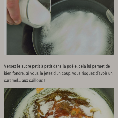
Versez le sucre petit à petit dans la poêle, cela lui permet de
bien fondre. Si vous le jetez d’un coup, vous risquez d’avoir un
caramel… aux cailloux !