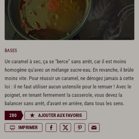
BASES
Un caramel à sec, ça se "berce" sans arrêt, car il est moins
homogène qu'avec un mélange sucre-eau. En revanche, il brûle
moins vite. Pour réussir un caramel, ne dérogez jamais à cette
loi : il ne faut utiliser aucun ustensile pour le remuer ! Avec le
poignet, en tenant fermement la casserole, vous devez la
balancer sans arrêt, d’avant en arrière, dans tous les sens.
280
AJOUTER AUX FAVORIS
IMPRIMER