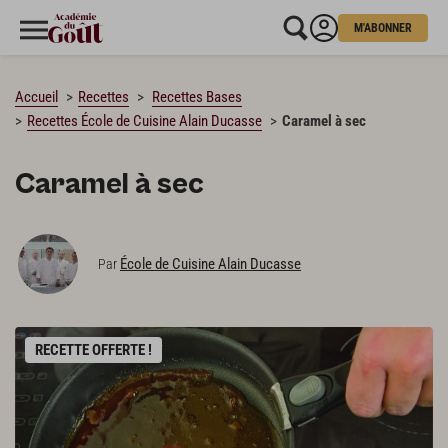
M'ABONNER
CHARGEMENT…
Accueil
Recettes
Recettes Bases
Recettes École de Cuisine Alain Ducasse
Caramel à sec
Caramel à sec
École de Cuisine Alain Ducasse
Par
RECETTE OFFERTE !