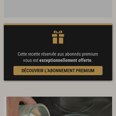
Cette recette réservée aux abonnés premium
vous est
exceptionnellement offerte
.
DÉCOUVRIR L'ABONNEMENT PREMIUM