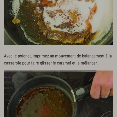
Avec le poignet, imprimez un mouvement de balancement à la
casserole pour faire glisser le caramel et le mélanger.