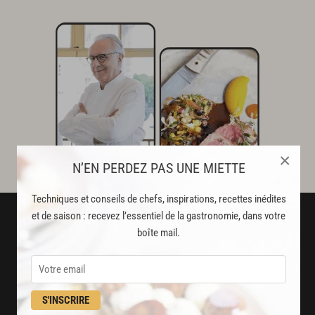
×
N’EN PERDEZ PAS UNE MIETTE
Techniques et conseils de chefs, inspirations, recettes inédites
et de saison : recevez l’essentiel de la gastronomie, dans votre
boîte mail.
S'INSCRIRE