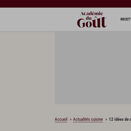
RECET
Accueil
Actualités cuisine
12 idées de 