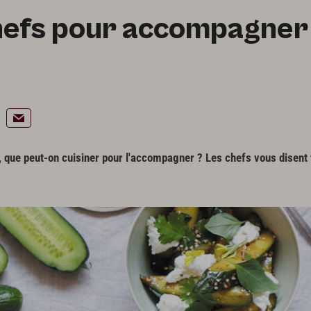
chefs pour accompagner
, que peut-on cuisiner pour l'accompagner ? Les chefs vous disent 