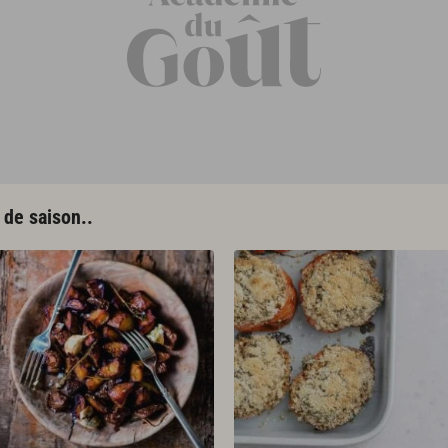
s de saison..