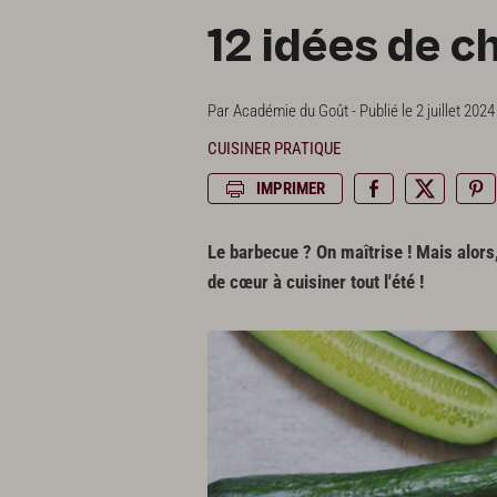
12 idées de 
Par Académie du Goût - Publié le 2 juillet 2024
CUISINER PRATIQUE
IMPRIMER
Le barbecue ? On maîtrise ! Mais alors
de cœur à cuisiner tout l'été !