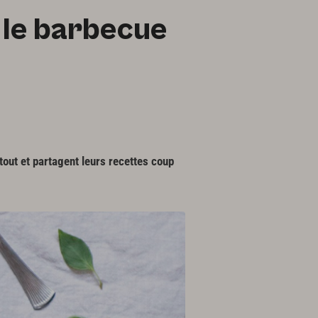
 le barbecue
tout et partagent leurs recettes coup