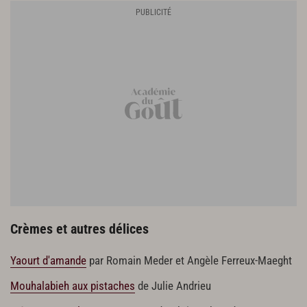
Crèmes et autres délices
Yaourt d'amande
par Romain Meder et Angèle Ferreux-Maeght
Mouhalabieh aux pistaches
de Julie Andrieu