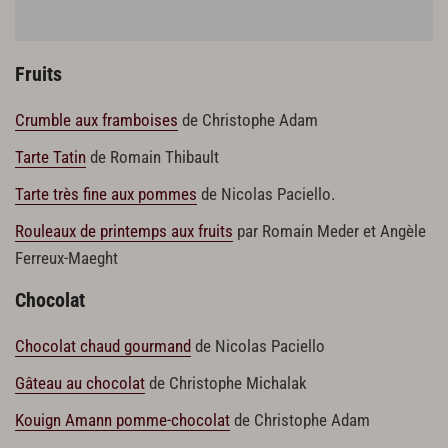
Fruits
Crumble aux framboises
de Christophe Adam
Tarte Tatin
de Romain Thibault
Tarte très fine aux pommes
de Nicolas Paciello.
Rouleaux de printemps aux fruits
par Romain Meder et Angèle
Ferreux-Maeght
Chocolat
Chocolat chaud gourmand
de Nicolas Paciello
Gâteau au chocolat
de Christophe Michalak
Kouign Amann pomme-chocolat
de Christophe Adam