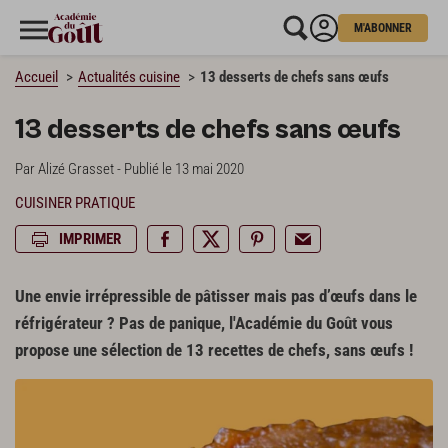
M'ABONNER
Accueil
Actualités cuisine
13 desserts de chefs sans œufs
13 desserts de chefs sans œufs
Par Alizé Grasset - Publié le 13 mai 2020
CUISINER PRATIQUE
IMPRIMER
Une envie irrépressible de pâtisser mais pas d’œufs dans le
réfrigérateur ? Pas de panique, l'Académie du Goût vous
propose une sélection de 13 recettes de chefs, sans œufs !