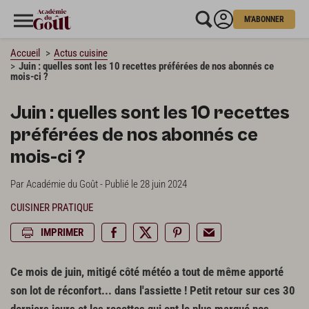
M'ABONNER
Accueil
Actus cuisine
Juin : quelles sont les 10 recettes préférées de nos abonnés ce
mois-ci ?
Juin : quelles sont les 10 recettes
préférées de nos abonnés ce
mois-ci ?
Par Académie du Goût - Publié le 28 juin 2024
CUISINER PRATIQUE
IMPRIMER
Ce mois de juin, mitigé côté météo a tout de même apporté
son lot de réconfort... dans l'assiette ! Petit retour sur ces 30