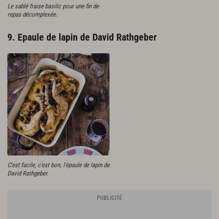
Le sablé fraise basilic pour une fin de
repas décomplexée.
9. Epaule de lapin de David Rathgeber
C'est facile, c'est bon, l'épaule de lapin de
David Rathgeber.