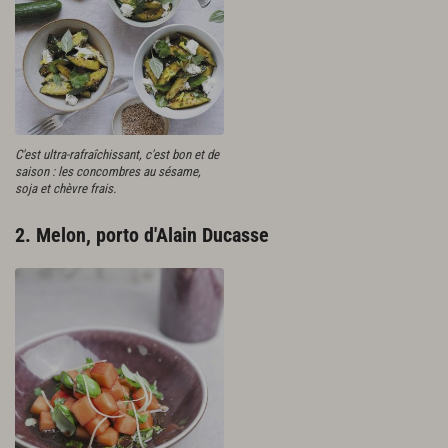
C'est ultra-rafraîchissant, c'est bon et de
saison : les concombres au sésame,
soja et chèvre frais.
2. Melon, porto d'Alain Ducasse