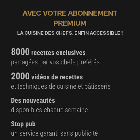
AVEC VOTRE ABONNEMENT
PREMIUM
LA CUISINE DES CHEFS, ENFIN ACCESSIBLE !
8000
recettes exclusives
partagées par vos chefs préférés
2000
vidéos de recettes
et techniques de cuisine et pâtisserie
Des nouveautés
disponibles chaque semaine
Stop pub
un service garanti sans publicité