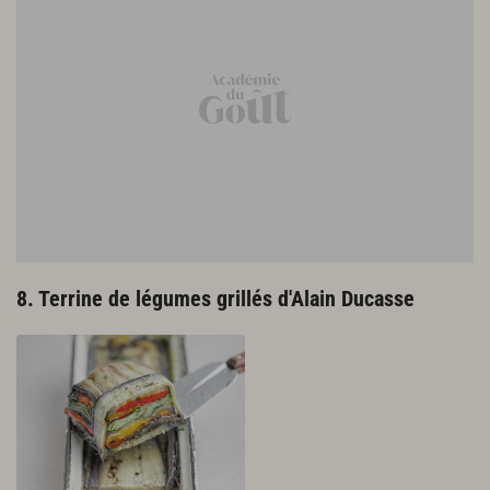
8. Terrine de légumes grillés d'Alain Ducasse