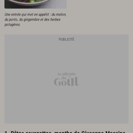
Une entrée qui met en appétit : du melon,
du porto, du gingembre et des herbes
potagères.