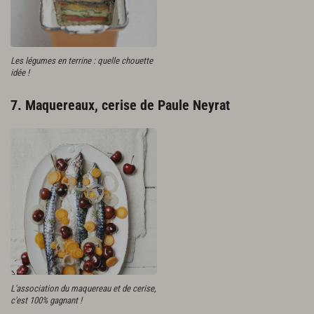
Les légumes en terrine : quelle chouette
idée !
7. Maquereaux, cerise de Paule Neyrat
L'association du maquereau et de cerise,
c'est 100% gagnant !