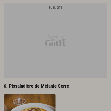
6. Pissaladière de Mélanie Serre