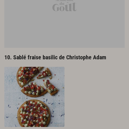
10. Sablé fraise basilic de Christophe Adam