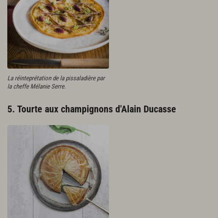
La réinteprétation de la pissaladière par
la cheffe Mélanie Serre.
5. Tourte aux champignons d'Alain Ducasse