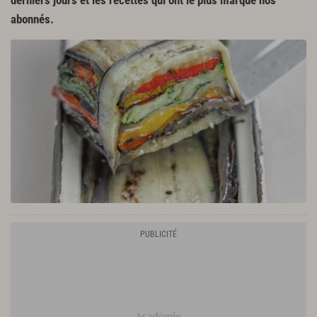
derniers jours et les recettes qui ont le plus marqué nos
abonnés.