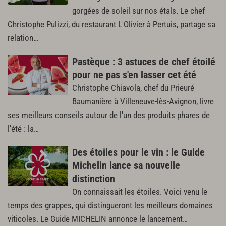
gorgées de soleil sur nos étals. Le chef
Christophe Pulizzi, du restaurant L'Olivier à Pertuis, partage sa
relation…
Pastèque : 3 astuces de chef étoilé
pour ne pas s'en lasser cet été
Christophe Chiavola, chef du Prieuré
Baumanière à Villeneuve-lès-Avignon, livre
ses meilleurs conseils autour de l'un des produits phares de
l'été : la…
Des étoiles pour le vin : le Guide
Michelin lance sa nouvelle
distinction
On connaissait les étoiles. Voici venu le
temps des grappes, qui distingueront les meilleurs domaines
viticoles. Le Guide MICHELIN annonce le lancement…