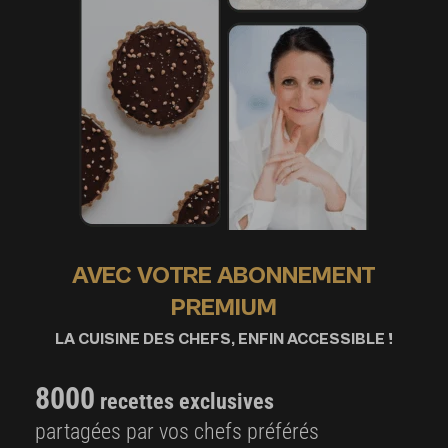
AVEC VOTRE ABONNEMENT
PREMIUM
LA CUISINE DES CHEFS, ENFIN ACCESSIBLE !
8000
recettes exclusives
partagées par vos chefs préférés