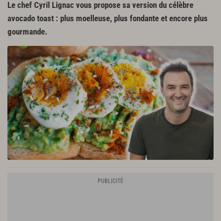
Le chef Cyril Lignac vous propose sa version du célèbre
avocado toast : plus moelleuse, plus fondante et encore plus
gourmande.