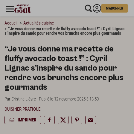
M'ABONNER
Accueil
Actualités cuisine
“Je vous donne ma recette de fluffy avocado toast !” : Cyril Lignac
s’inspire du sando pour rendre vos brunchs encore plus gourmands
“Je vous donne ma recette de
fluffy avocado toast !” : Cyril
Lignac s’inspire du sando pour
rendre vos brunchs encore plus
gourmands
Par Cristina Lièvre - Publié le 12 novembre 2025 à 13:50
CUISINER PRATIQUE
IMPRIMER