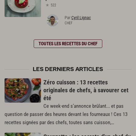
522
Par
Cyril Lignac
CHEF
TOUTES LES RECETTES DU CHEF
LES DERNIERS ARTICLES
Zéro cuisson : 13 recettes
originales de chefs, à savourer cet
été
Ce week-end s’annonce brûlant... et pas
question de passer des heures devant les fourneaux ! Ces 13
recettes signées par des chefs, toutes sans cuisson,…