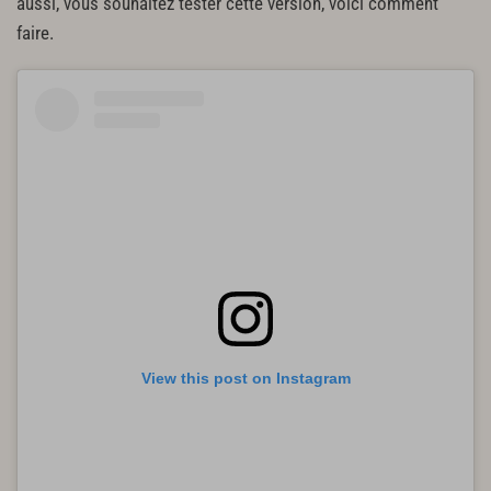
aussi, vous souhaitez tester cette version, voici comment
faire.
View this post on Instagram