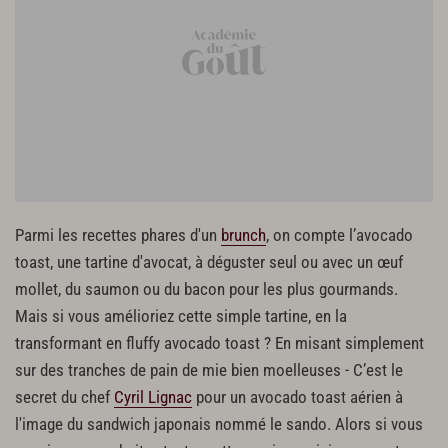
Parmi les recettes phares d'un
brunch
, on compte l’avocado
toast, une tartine d'avocat, à déguster seul ou avec un œuf
mollet, du saumon ou du bacon pour les plus gourmands.
Mais si vous amélioriez cette simple tartine, en la
transformant en fluffy avocado toast ? En misant simplement
sur des tranches de pain de mie bien moelleuses - C’est le
secret du chef
Cyril Lignac
pour un avocado toast aérien à
l'image du sandwich japonais nommé le sando. Alors si vous