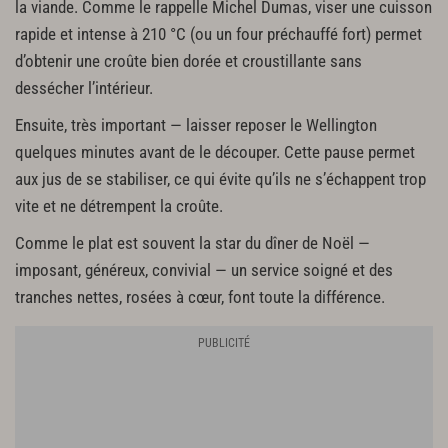
la viande. Comme le rappelle Michel Dumas, viser une cuisson
rapide et intense à 210 °C (ou un four préchauffé fort) permet
d’obtenir une croûte bien dorée et croustillante sans
dessécher l’intérieur.
Ensuite, très important — laisser reposer le Wellington
quelques minutes avant de le découper. Cette pause permet
aux jus de se stabiliser, ce qui évite qu’ils ne s’échappent trop
vite et ne détrempent la croûte.
Comme le plat est souvent la star du dîner de Noël —
imposant, généreux, convivial — un service soigné et des
tranches nettes, rosées à cœur, font toute la différence.