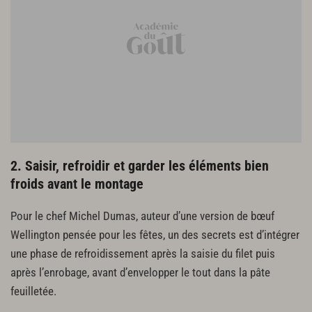
2. Saisir, refroidir et garder les éléments bien
froids avant le montage
Pour le chef Michel Dumas, auteur d’une version de bœuf
Wellington pensée pour les fêtes, un des secrets est d’intégrer
une phase de refroidissement après la saisie du filet puis
après l’enrobage, avant d’envelopper le tout dans la pâte
feuilletée.