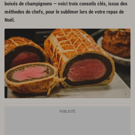
boisés de champignons — voici trois conseils clés, issus des
méthodes de chefs, pour le sublimer lors de votre repas de
Noël.