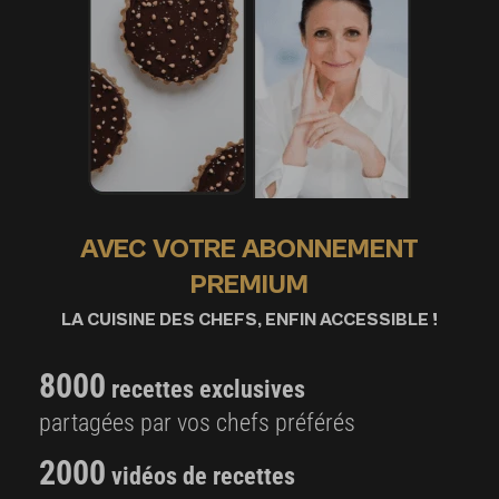
AVEC VOTRE ABONNEMENT
PREMIUM
LA CUISINE DES CHEFS, ENFIN ACCESSIBLE !
8000
recettes exclusives
partagées par vos chefs préférés
2000
vidéos de recettes