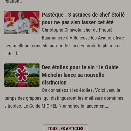
relation…
Pastèque : 3 astuces de chef étoilé
pour ne pas s'en lasser cet été
Christophe Chiavola, chef du Prieuré
Baumanière à Villeneuve-lès-Avignon, livre
ses meilleurs conseils autour de l'un des produits phares de
l'été : la…
Des étoiles pour le vin : le Guide
Michelin lance sa nouvelle
distinction
On connaissait les étoiles. Voici venu le
temps des grappes, qui distingueront les meilleurs domaines
viticoles. Le Guide MICHELIN annonce le lancement…
TOUS LES ARTICLES