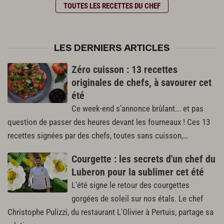
TOUTES LES RECETTES DU CHEF
LES DERNIERS ARTICLES
Zéro cuisson : 13 recettes
originales de chefs, à savourer cet
été
Ce week-end s’annonce brûlant... et pas
question de passer des heures devant les fourneaux ! Ces 13
recettes signées par des chefs, toutes sans cuisson,…
Courgette : les secrets d'un chef du
Luberon pour la sublimer cet été
L'été signe le retour des courgettes
gorgées de soleil sur nos étals. Le chef
Christophe Pulizzi, du restaurant L'Olivier à Pertuis, partage sa