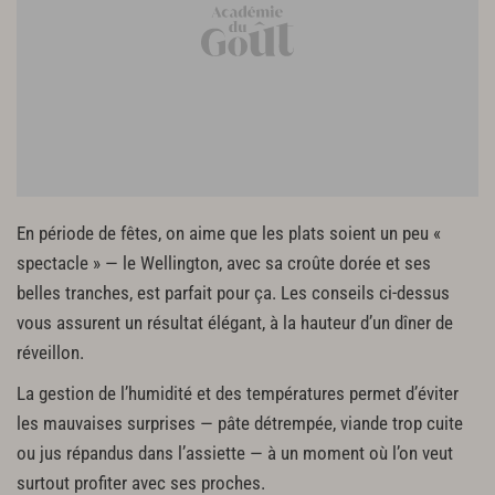
En période de fêtes, on aime que les plats soient un peu «
spectacle » — le Wellington, avec sa croûte dorée et ses
belles tranches, est parfait pour ça. Les conseils ci-dessus
vous assurent un résultat élégant, à la hauteur d’un dîner de
réveillon.
La gestion de l’humidité et des températures permet d’éviter
les mauvaises surprises — pâte détrempée, viande trop cuite
ou jus répandus dans l’assiette — à un moment où l’on veut
surtout profiter avec ses proches.