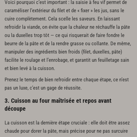
Voici pourquoi c’est important : la saisie à feu vif permet de
caraméliser l’extérieur du filet et de « fixer » les jus, sans le
cuire complètement. Cela scelle les saveurs. En laissant
refroidir la viande, on évite que la chaleur ne réchauffe la pâte
ou la duxelles trop tôt — ce qui risquerait de faire fondre le
beurre de la pâte et de la rendre grasse ou collante. De même,
manipuler des ingrédients bien froids (filet, duxelles, pâte)
facilite le roulage et l’enrobage, et garantit un feuilletage sain
et bien levé à la cuisson.
Prenez le temps de bien refroidir entre chaque étape, ce n’est
pas un luxe, c’est un gage de réussite.
3. Cuisson au four maîtrisée et repos avant
découpe
La cuisson est la dernière étape cruciale : elle doit être assez
chaude pour dorer la pâte, mais précise pour ne pas surcuire