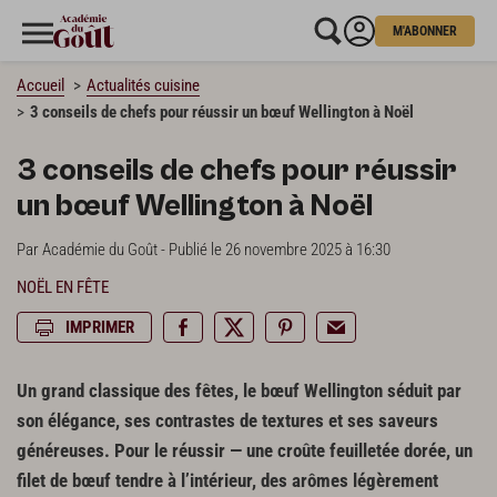
M'ABONNER
Accueil
Actualités cuisine
3 conseils de chefs pour réussir un bœuf Wellington à Noël
3 conseils de chefs pour réussir
un bœuf Wellington à Noël
Par Académie du Goût - Publié le 26 novembre 2025 à 16:30
NOËL EN FÊTE
IMPRIMER
Un grand classique des fêtes, le bœuf Wellington séduit par
son élégance, ses contrastes de textures et ses saveurs
généreuses. Pour le réussir — une croûte feuilletée dorée, un
filet de bœuf tendre à l’intérieur, des arômes légèrement