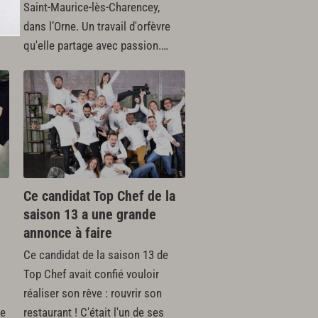
Saint-Maurice-lès-Charencey,
e
dans l’Orne. Un travail d'orfèvre
qu'elle partage avec passion.…
Ce candidat Top Chef de la
saison 13 a une grande
annonce à faire
Ce candidat de la saison 13 de
Top Chef avait confié vouloir
réaliser son rêve : rouvrir son
de
restaurant ! C'était l'un de ses