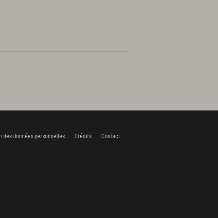
n des données personnelles
Crédits
Contact