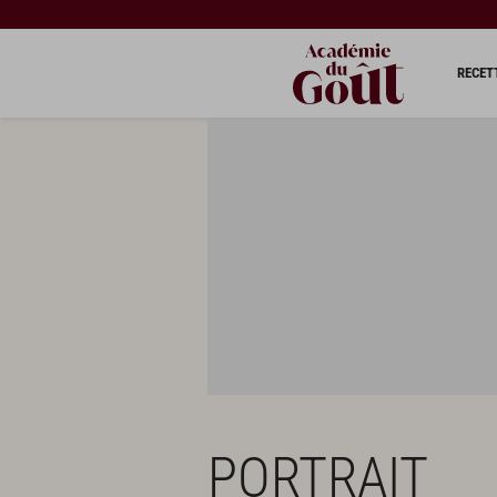
RECET
PORTRAIT