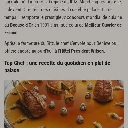
capitale où il intègre la brigade du
Ritz
. Marche après marche,
il devient Directeur des cuisines du célèbre palace. Entre
temps, il remporte le prestigieux concours mondial de cuisine
du
Bocuse d'Or
en 1991 ainsi que celui de
Meilleur Ouvrier de
France
.
Après la fermeture du Ritz, le chef s'envole pour Genève où il
officie encore aujourd'hui, à l'
Hôtel Président Wilson
.
Top Chef : une recette du quotidien en plat de
palace