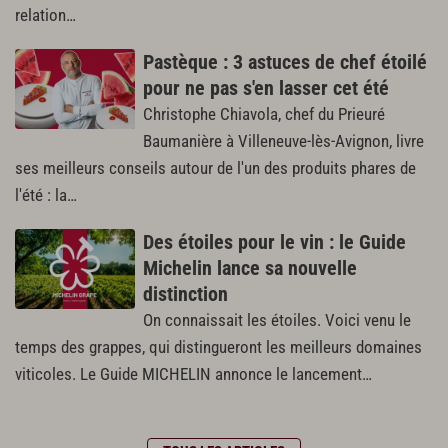
relation…
Pastèque : 3 astuces de chef étoilé
pour ne pas s'en lasser cet été
Christophe Chiavola, chef du Prieuré
Baumanière à Villeneuve-lès-Avignon, livre
ses meilleurs conseils autour de l'un des produits phares de
l'été : la…
Des étoiles pour le vin : le Guide
Michelin lance sa nouvelle
distinction
On connaissait les étoiles. Voici venu le
temps des grappes, qui distingueront les meilleurs domaines
viticoles. Le Guide MICHELIN annonce le lancement…