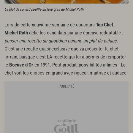
Le plat de canard soufflé au foie gras de Michel Roth
Lors de cette neuvième semaine de concours
Top Chef
,
Michel Roth
défie les candidats sur une épreuve redoutable :
penser une recette du quotidien comme un plat de palace
.
C'est une recette quasi-exclusive que va présenter le chef
lorrain, puisque c'est LA recette qui lui a permis de remporter
le
Bocuse d'Or
en 1991. Petit produit, possibilités infinies ! Le
chef voit les choses en grand avec rigueur, maîtrise et audace.