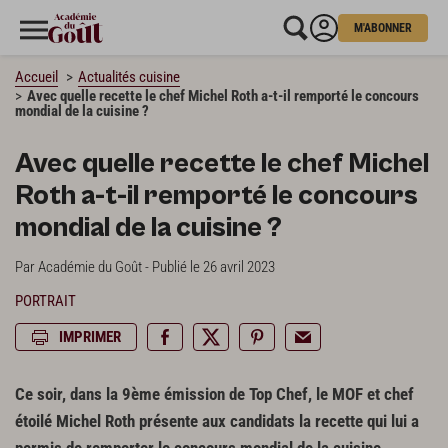
M'ABONNER
Accueil
Actualités cuisine
Avec quelle recette le chef Michel Roth a-t-il remporté le concours
mondial de la cuisine ?
Avec quelle recette le chef Michel
Roth a-t-il remporté le concours
mondial de la cuisine ?
Par Académie du Goût - Publié le 26 avril 2023
PORTRAIT
IMPRIMER
Ce soir, dans la 9ème émission de Top Chef, le MOF et chef
étoilé Michel Roth présente aux candidats la recette qui lui a