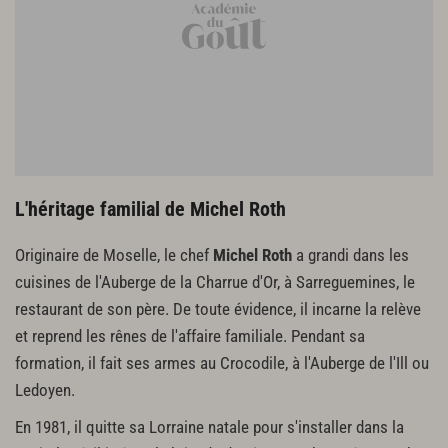
L'héritage familial de Michel Roth
Originaire de Moselle, le chef
Michel Roth
a grandi dans les
cuisines de l'Auberge de la Charrue d'Or, à Sarreguemines, le
restaurant de son père. De toute évidence, il incarne la relève
et reprend les rênes de l'affaire familiale. Pendant sa
formation, il fait ses armes au Crocodile, à l'Auberge de l'Ill ou
Ledoyen.
En 1981, il quitte sa Lorraine natale pour s'installer dans la