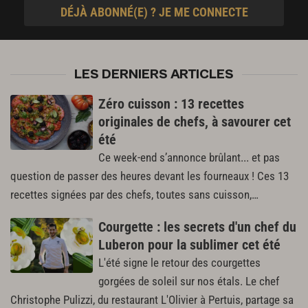
DÉJÀ ABONNÉ(E) ? JE ME CONNECTE
LES DERNIERS ARTICLES
Zéro cuisson : 13 recettes
originales de chefs, à savourer cet
été
Ce week-end s’annonce brûlant... et pas
question de passer des heures devant les fourneaux ! Ces 13
recettes signées par des chefs, toutes sans cuisson,…
Courgette : les secrets d'un chef du
Luberon pour la sublimer cet été
L'été signe le retour des courgettes
gorgées de soleil sur nos étals. Le chef
Christophe Pulizzi, du restaurant L'Olivier à Pertuis, partage sa