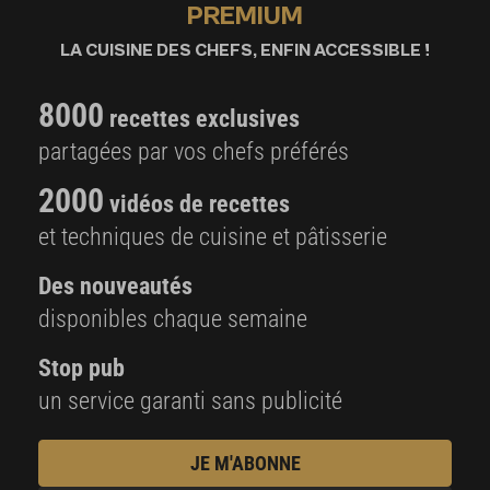
PREMIUM
LA CUISINE DES CHEFS, ENFIN ACCESSIBLE !
8000
recettes exclusives
partagées par vos chefs préférés
2000
vidéos de recettes
et techniques de cuisine et pâtisserie
Des nouveautés
disponibles chaque semaine
Stop pub
un service garanti sans publicité
JE M'ABONNE