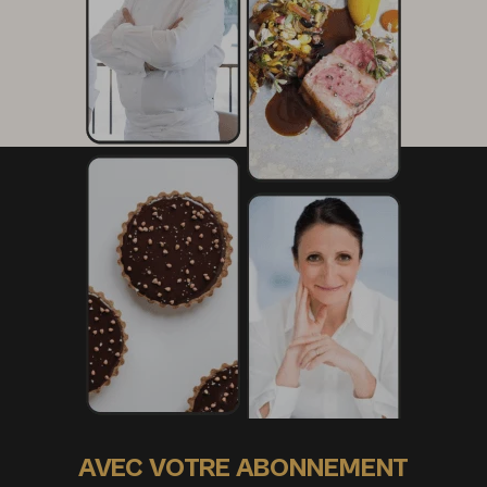
AVEC VOTRE ABONNEMENT