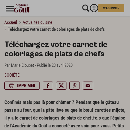
M'ABONNER
Accueil
Actualités cuisine
Téléchargez votre carnet de coloriages de plats de chefs
Téléchargez votre carnet de
coloriages de plats de chefs
Par Marie Cloupet - Publié le 23 avril 2020
SOCIÉTÉ
IMPRIMER
Confinés mais pas là pour chômer ? Pendant que le gâteau
passe au four, que la pâte lève ou que le bœuf carottes mijote,
il y a le carnet de coloriages de plats de chef.fe.s que l'équipe
de l'Académie du Goût a concocté avec soin pour vous. Petits