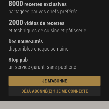
8000
recettes exclusives
partagées par vos chefs préférés
2000
vidéos de recettes
et techniques de cuisine et pâtisserie
Des nouveautés
disponibles chaque semaine
Stop pub
un service garanti sans publicité
JE M'ABONNE
DÉJÀ ABONNÉ(E) ? JE ME CONNECTE