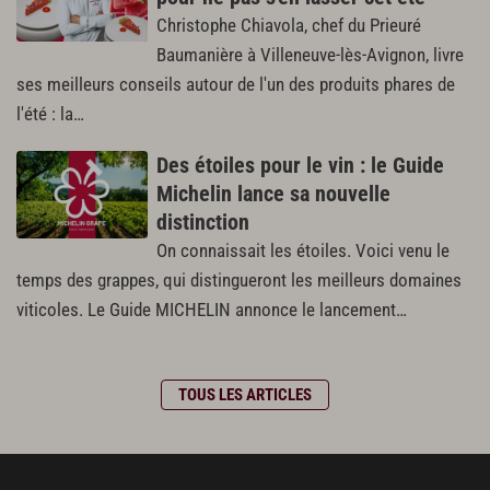
Christophe Chiavola, chef du Prieuré
Baumanière à Villeneuve-lès-Avignon, livre
ses meilleurs conseils autour de l'un des produits phares de
l'été : la…
Des étoiles pour le vin : le Guide
Michelin lance sa nouvelle
distinction
On connaissait les étoiles. Voici venu le
temps des grappes, qui distingueront les meilleurs domaines
viticoles. Le Guide MICHELIN annonce le lancement…
TOUS LES ARTICLES