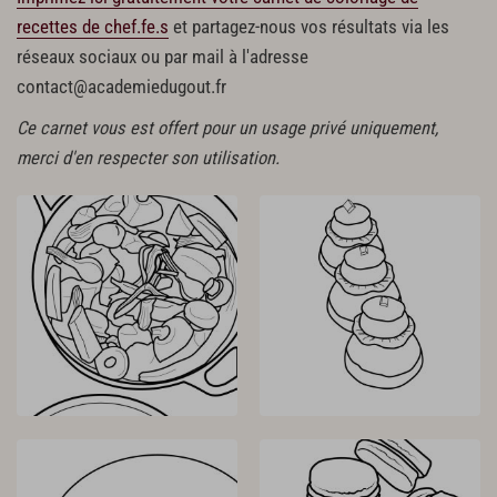
recettes de chef.fe.s
et partagez-nous vos résultats via les
réseaux sociaux ou par mail à l'adresse
contact@academiedugout.fr
Ce carnet vous est offert pour un usage privé uniquement,
merci d'en respecter son utilisation.