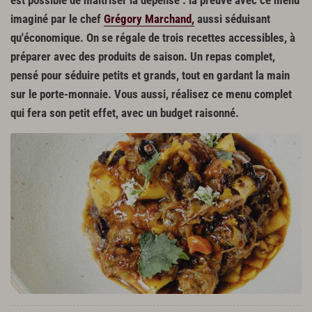
est possible de maitriser la dépense : la preuve avec ce menu
imaginé par le chef
Grégory Marchand,
aussi séduisant
qu'économique. On se régale de trois recettes accessibles, à
préparer avec des produits de saison. Un repas complet,
pensé pour séduire petits et grands, tout en gardant la main
sur le porte-monnaie. Vous aussi, réalisez ce menu complet
qui fera son petit effet, avec un budget raisonné.