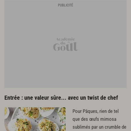
Entrée : une valeur sûre... avec un twist de chef
Pour Pâques, rien de tel
que des œufs mimosa
sublimés par un crumble de