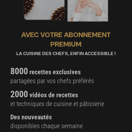
AVEC VOTRE ABONNEMENT
PREMIUM
LA CUISINE DES CHEFS, ENFIN ACCESSIBLE !
8000
recettes exclusives
partagées par vos chefs préférés
2000
vidéos de recettes
et techniques de cuisine et pâtisserie
Des nouveautés
disponibles chaque semaine