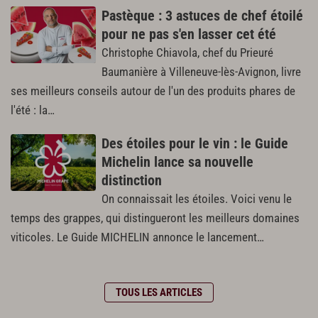
Pastèque : 3 astuces de chef étoilé
pour ne pas s'en lasser cet été
Christophe Chiavola, chef du Prieuré
Baumanière à Villeneuve-lès-Avignon, livre
ses meilleurs conseils autour de l'un des produits phares de
l'été : la…
Des étoiles pour le vin : le Guide
Michelin lance sa nouvelle
distinction
On connaissait les étoiles. Voici venu le
temps des grappes, qui distingueront les meilleurs domaines
viticoles. Le Guide MICHELIN annonce le lancement…
TOUS LES ARTICLES