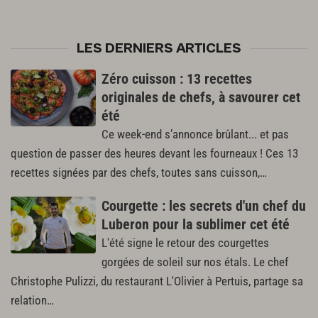
LES DERNIERS ARTICLES
Zéro cuisson : 13 recettes
originales de chefs, à savourer cet
été
Ce week-end s’annonce brûlant... et pas
question de passer des heures devant les fourneaux ! Ces 13
recettes signées par des chefs, toutes sans cuisson,…
Courgette : les secrets d'un chef du
Luberon pour la sublimer cet été
L'été signe le retour des courgettes
gorgées de soleil sur nos étals. Le chef
Christophe Pulizzi, du restaurant L'Olivier à Pertuis, partage sa
relation…