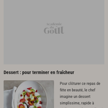
Dessert : pour terminer en fraîcheur
Pour clôturer ce repas de
fête en beauté, le chef
imagine un dessert
simplissime, rapide à