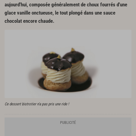
aujourd'hui, composée généralement de
choux fourrés
d'une
glace vanille
onctueuse, le tout plongé dans une
sauce
chocolat
encore chaude.
Ce dessert bistrotier n'a pas pris une ride !