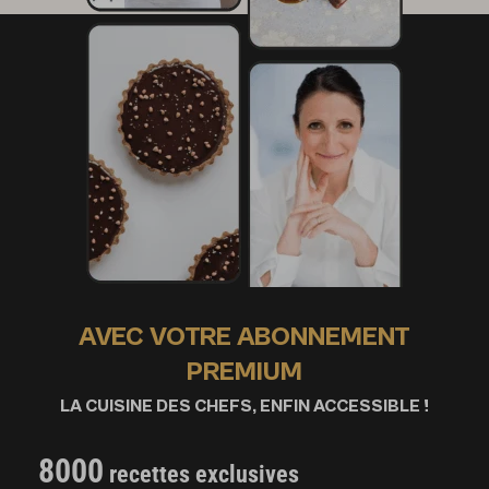
AVEC VOTRE ABONNEMENT
PREMIUM
LA CUISINE DES CHEFS, ENFIN ACCESSIBLE !
8000
recettes exclusives