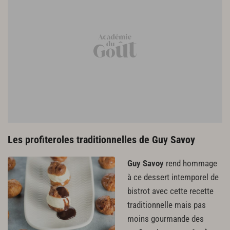
Les profiteroles traditionnelles de Guy Savoy
Guy Savoy
rend hommage
à ce dessert intemporel de
bistrot avec cette recette
traditionnelle mais pas
moins gourmande des