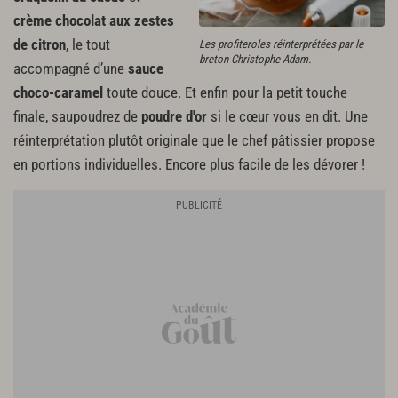
crème chocolat aux zestes
de citron
, le tout
Les profiteroles réinterprétées par le
breton Christophe Adam.
accompagné d’une
sauce
choco-caramel
toute douce. Et enfin pour la petit touche
finale, saupoudrez de
poudre d'or
si le cœur vous en dit. Une
réinterprétation plutôt originale que le chef pâtissier propose
en portions individuelles. Encore plus facile de les dévorer !