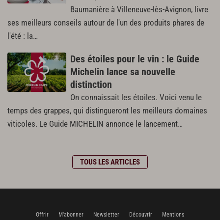
Baumanière à Villeneuve-lès-Avignon, livre
ses meilleurs conseils autour de l'un des produits phares de
l'été : la…
Des étoiles pour le vin : le Guide
Michelin lance sa nouvelle
distinction
On connaissait les étoiles. Voici venu le
temps des grappes, qui distingueront les meilleurs domaines
viticoles. Le Guide MICHELIN annonce le lancement…
TOUS LES ARTICLES
Offrir
M'abonner
Newsletter
Découvrir
Mentions