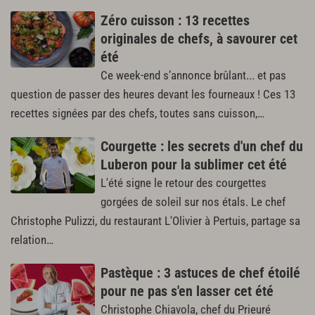
Zéro cuisson : 13 recettes
originales de chefs, à savourer cet
été
Ce week-end s’annonce brûlant... et pas
question de passer des heures devant les fourneaux ! Ces 13
recettes signées par des chefs, toutes sans cuisson,…
Courgette : les secrets d'un chef du
Luberon pour la sublimer cet été
L'été signe le retour des courgettes
gorgées de soleil sur nos étals. Le chef
Christophe Pulizzi, du restaurant L'Olivier à Pertuis, partage sa
relation…
Pastèque : 3 astuces de chef étoilé
pour ne pas s'en lasser cet été
Christophe Chiavola, chef du Prieuré