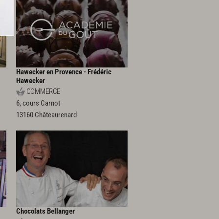
Hawecker en Provence - Frédéric
Hawecker
COMMERCE
6, cours Carnot
13160
Châteaurenard
Chocolats Bellanger