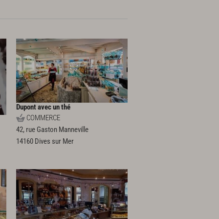
Dupont avec un thé
COMMERCE
42, rue Gaston Manneville
14160
Dives sur Mer