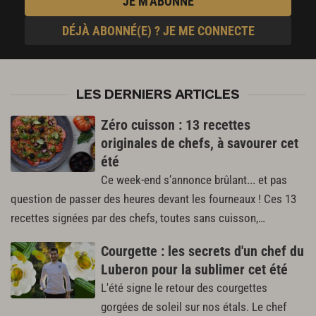
JE M'ABONNE
DÉJÀ ABONNÉ(E) ? JE ME CONNECTE
LES DERNIERS ARTICLES
Zéro cuisson : 13 recettes
originales de chefs, à savourer cet
été
Ce week-end s’annonce brûlant... et pas
question de passer des heures devant les fourneaux ! Ces 13
recettes signées par des chefs, toutes sans cuisson,…
Courgette : les secrets d'un chef du
Luberon pour la sublimer cet été
L'été signe le retour des courgettes
gorgées de soleil sur nos étals. Le chef