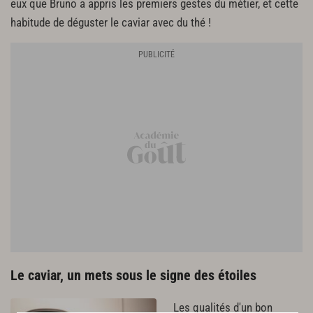
eux que Bruno a appris les premiers gestes du métier, et cette
habitude de déguster le caviar avec du thé !
Le caviar, un mets sous le signe des étoiles
Les qualités d'un bon