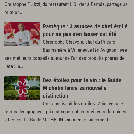
Christophe Pulizzi, du restaurant L'Olivier à Pertuis, partage sa
relation…
Pastèque : 3 astuces de chef étoilé
pour ne pas s'en lasser cet été
Christophe Chiavola, chef du Prieuré
Baumanière à Villeneuve-lès-Avignon, livre
ses meilleurs conseils autour de l'un des produits phares de
l'été : la…
Des étoiles pour le vin : le Guide
Michelin lance sa nouvelle
distinction
On connaissait les étoiles. Voici venu le
temps des grappes, qui distingueront les meilleurs domaines
viticoles. Le Guide MICHELIN annonce le lancement…