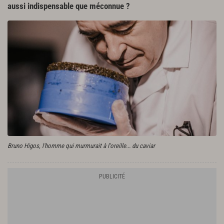
aussi indispensable que méconnue ?
Bruno Higos, l'homme qui murmurait à l'oreille... du caviar