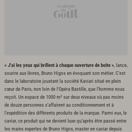
« J'ai les yeux qui brillent à chaque ouverture de boîte »
, lance,
sourire aux lèvres, Bruno Higos en évoquant son métier. C'est
dans le laboratoire jouxtant la société Kaviari situé en plein
cœur de Paris, non loin de l'Opéra Bastille, que l'homme nous
reçoit. Un espace de 1000 m² sur deux niveaux où pas moins
de douze personnes s'affairent au conditionnement et à
l'expédition des différents produits de la marque. Parmi eux, le
caviar, ce produit qui ne devient luxe qu'après être passé entre
les mains expertes de Bruno Higos, master en caviar depuis