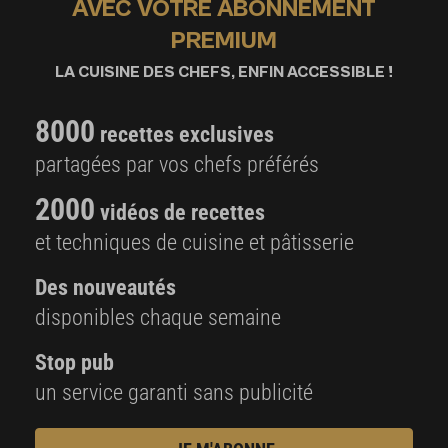
AVEC VOTRE ABONNEMENT
PREMIUM
LA CUISINE DES CHEFS, ENFIN ACCESSIBLE !
8000
recettes exclusives
partagées par vos chefs préférés
2000
vidéos de recettes
et techniques de cuisine et pâtisserie
Des nouveautés
disponibles chaque semaine
Stop pub
un service garanti sans publicité