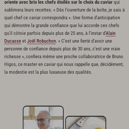
oriente avec brio les chefs étoilés sur le choix du caviar
qui
sublimera leurs recettes. « Dès l'ouverture de la boîte, je sais à
quel chef ce caviar correspondra ». Une forme d'anticipation
qui démontre la grande confiance que lui accorde ces chefs
qu'il côtoie parfois depuis plus de 25 ans, à l'instar d'
Alain
Ducasse
et
Joël Robuchon
. « C'est une fierté d'avoir une
personne de confiance depuis plus de 30 ans, c'est une vraie
richesse », confiera même une proche collaboratrice de Bruno
Higos, ce master en caviar qui nous rappelle que, décidément,
la modestie est la plus luxueuse des qualités.