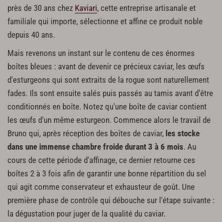
près de 30 ans chez
Kaviari
, cette entreprise artisanale et
familiale qui importe, sélectionne et affine ce produit noble
depuis 40 ans.
Mais revenons un instant sur le contenu de ces énormes
boîtes bleues : avant de devenir ce précieux caviar, les œufs
d'esturgeons qui sont extraits de la rogue sont naturellement
fades. Ils sont ensuite salés puis passés au tamis avant d'être
conditionnés en boîte. Notez qu'une boîte de caviar contient
les œufs d'un même esturgeon. Commence alors le travail de
Bruno qui, après réception des boîtes de caviar,
les stocke
dans une immense chambre froide durant 3 à 6 mois
. Au
cours de cette période d'affinage, ce dernier retourne ces
boîtes 2 à 3 fois afin de garantir une bonne répartition du sel
qui agit comme conservateur et exhausteur de goût. Une
première phase de contrôle qui débouche sur l'étape suivante :
la dégustation pour juger de la qualité du caviar.