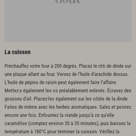
La cuisson
Préchauffez votre four à 200 degrés. Placez le rôti de dinde sur
une plaque allant au four. Versez de l’huile d’arachide dessus.
L’huile de pépins de raisin peut également faire l’affaire.
Mettez-y également les os préalablement enlevés. Écrasez des
gousses d’ail. Placez-les également sur les côtés de la dinde.
Faites de même avec les herbes aromatiques. Salez et poivrez
encore une fois. Enfournez la viande jusqu’à ce qu’elle
caramélise (comptez environ 30 à 35 minutes), puis baissez la
température à 180°C pour terminer la cuisson. Vérifiez la