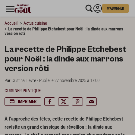
M'ABONNER
Accueil
Actus cuisine
La recette de Philippe Etchebest pour Noël : la dinde aux marrons
version rôti
La recette de Philippe Etchebest
pour Noël : la dinde aux marrons
version rôti
Par Cristina Lièvre - Publié le 27 novembre 2025 à 17:00
CUISINER PRATIQUE
IMPRIMER
À l’approche des fêtes, cette recette de Philippe Etchebest
revisite un grand classique du réveillon : la dinde aux