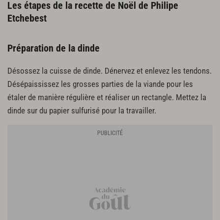
Les étapes de la recette de Noël de Philipe
Etchebest
Préparation de la dinde
Désossez la cuisse de dinde. Dénervez et enlevez les tendons.
Désépaississez les grosses parties de la viande pour les
étaler de manière régulière et réaliser un rectangle. Mettez la
dinde sur du papier sulfurisé pour la travailler.