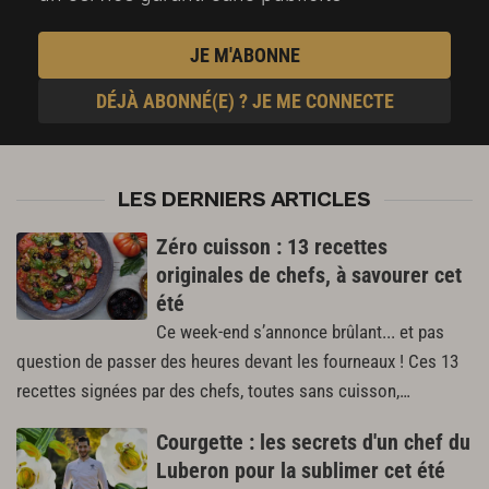
JE M'ABONNE
DÉJÀ ABONNÉ(E) ? JE ME CONNECTE
LES DERNIERS ARTICLES
Zéro cuisson : 13 recettes
originales de chefs, à savourer cet
été
Ce week-end s’annonce brûlant... et pas
question de passer des heures devant les fourneaux ! Ces 13
recettes signées par des chefs, toutes sans cuisson,…
Courgette : les secrets d'un chef du
Luberon pour la sublimer cet été