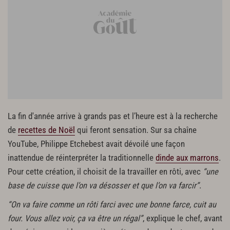
La fin d'année arrive à grands pas et l’heure est à la recherche
de
recettes de Noël
qui feront sensation. Sur sa chaîne
YouTube, Philippe Etchebest avait dévoilé une façon
inattendue de réinterpréter la traditionnelle
dinde aux marrons
.
Pour cette création, il choisit de la travailler en rôti, avec
“une
base de cuisse que l’on va désosser et que l’on va farcir”
.
“On va faire comme un rôti farci avec une bonne farce, cuit au
four. Vous allez voir, ça va être un régal”
, explique le chef, avant