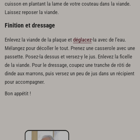
cuisson en plantant la lame de votre couteau dans la viande.
Laissez reposer la viande.
Finition et dressage
Enlevez la viande de la plaque et
déglacez
-la avec de l’eau.
Mélangez pour décoller le tout. Prenez une casserole avec une
passette. Posez-la dessus et versez-y le jus. Enlevez la ficelle
de la viande. Pour le dressage, coupez une tranche de rôti de
dinde aux marrons, puis versez un peu de jus dans un récipient
pour accompagner.
Bon appétit !