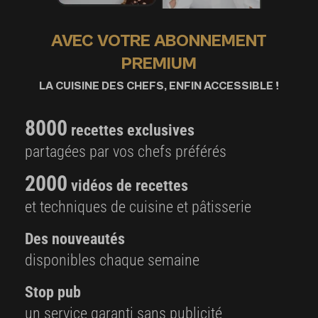
AVEC VOTRE ABONNEMENT
PREMIUM
LA CUISINE DES CHEFS, ENFIN ACCESSIBLE !
8000
recettes exclusives
partagées par vos chefs préférés
2000
vidéos de recettes
et techniques de cuisine et pâtisserie
Des nouveautés
disponibles chaque semaine
Stop pub
un service garanti sans publicité