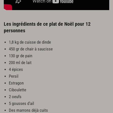
Les ingrédients de ce plat de Noël pour 12
personnes
1,8 kg de cuisse de dinde
450 gr de chair à saucisse
130 gr de pain
200 ml de lait
4 épices
Persil
Estragon
Ciboulette
2 oeufs
5 gousses d’ail
Des marrons déjà cuits