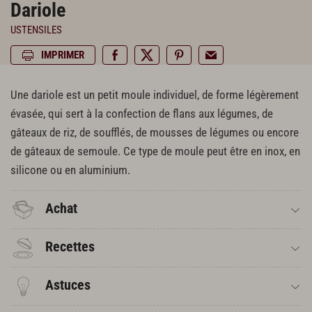
Dariole
USTENSILES
IMPRIMER
Une dariole est un petit moule individuel, de forme légèrement
évasée, qui sert à la confection de flans aux légumes, de
gâteaux de riz, de soufflés, de mousses de légumes ou encore
de gâteaux de semoule. Ce type de moule peut être en inox, en
silicone ou en aluminium.
Achat
Recettes
Astuces