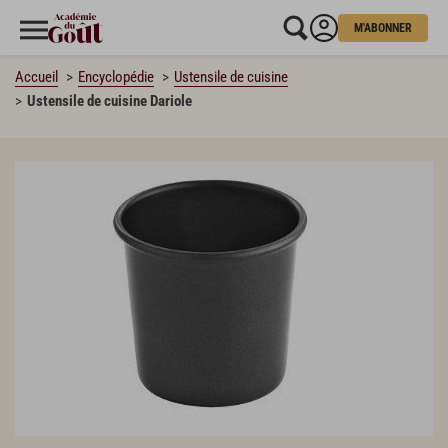
M'ABONNER
Accueil
Encyclopédie
Ustensile de cuisine
Ustensile de cuisine Dariole