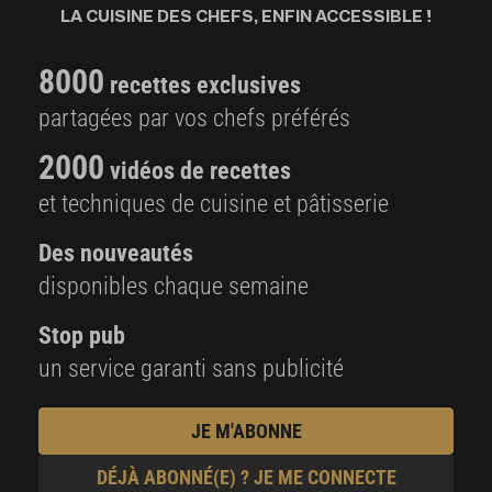
LA CUISINE DES CHEFS, ENFIN ACCESSIBLE !
8000
recettes exclusives
partagées par vos chefs préférés
2000
vidéos de recettes
et techniques de cuisine et pâtisserie
Des nouveautés
disponibles chaque semaine
Stop pub
un service garanti sans publicité
JE M'ABONNE
DÉJÀ ABONNÉ(E) ? JE ME CONNECTE