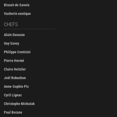
Biscuit de Savoie
Vacherin exotique
CHEFS
Alain Ducasse
Guy Savoy
Philippe Conticini
Pierre Hermé
Claire Heitzler
Joël Robuchon
Anne-Sophie Pic
Cyril Lignac
Christophe Michalak
Paul Bocuse