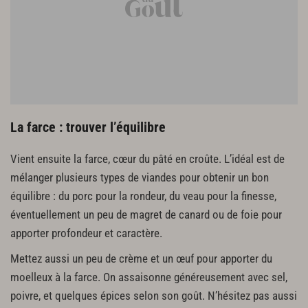
La farce : trouver l’équilibre
Vient ensuite la farce, cœur du pâté en croûte. L’idéal est de
mélanger plusieurs types de viandes pour obtenir un bon
équilibre : du porc pour la rondeur, du veau pour la finesse,
éventuellement un peu de magret de canard ou de foie pour
apporter profondeur et caractère.
Mettez aussi un peu de crème et un œuf pour apporter du
moelleux à la farce. On assaisonne généreusement avec sel,
poivre, et quelques épices selon son goût. N’hésitez pas aussi