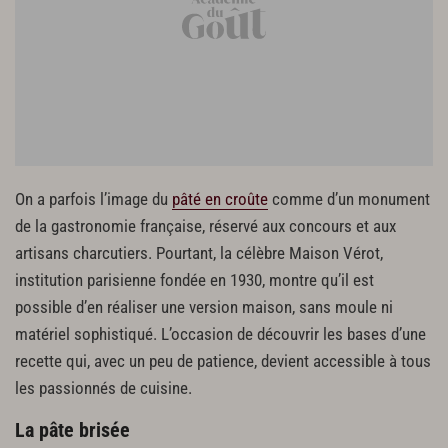
On a parfois l’image du
pâté en croûte
comme d’un monument
de la gastronomie française, réservé aux concours et aux
artisans charcutiers. Pourtant, la célèbre Maison Vérot,
institution parisienne fondée en 1930, montre qu’il est
possible d’en réaliser une version maison, sans moule ni
matériel sophistiqué. L’occasion de découvrir les bases d’une
recette qui, avec un peu de patience, devient accessible à tous
les passionnés de cuisine.
La pâte brisée