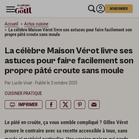
M'ABONNER
Accueil
Actus cuisine
La célèbre Maison Vérot livre ses astuces pour faire facilement son
propre pâté croute sans moule
La célèbre Maison Vérot livre ses
astuces pour faire facilement son
propre pâté croute sans moule
Par Lucile Vivat - Publié le 3 octobre 2025
CUISINER PRATIQUE
IMPRIMER
Le pâté en croûte, ça vous semble compliqué ? Gilles Vérot
prouve le contraire avec sa recette accessible à tous, sans