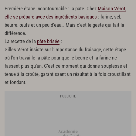
Première étape incontournable : la pâte. Chez
Maison Vérot,
elle se prépare avec des ingrédients basiques
: farine, sel,
beurre, œufs et un peu d’eau… Mais c’est le geste qui fait la
différence.
La recette de la
pâte brisée
:
Gilles Vérot insiste sur l’importance du fraisage, cette étape
où l’on travaille la pâte pour que le beurre et la farine ne
fassent plus qu’un. C’est ce moment qui donne souplesse et
tenue à la croûte, garantissant un résultat à la fois croustillant
et fondant.