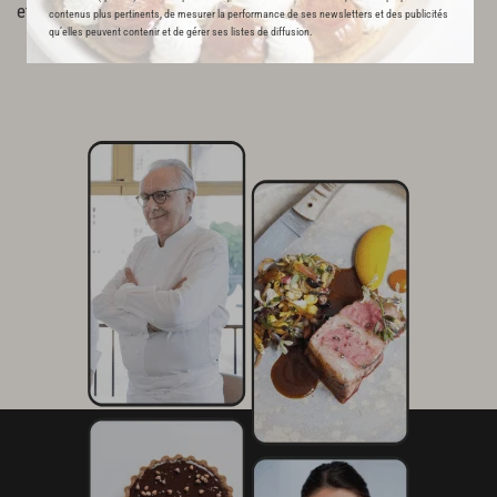
et croustillante.
contenus plus pertinents, de mesurer la performance de ses newsletters et des publicités
qu’elles peuvent contenir et de gérer ses listes de diffusion.