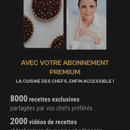
AVEC VOTRE ABONNEMENT
PREMIUM
LA CUISINE DES CHEFS, ENFIN ACCESSIBLE !
8000
recettes exclusives
partagées par vos chefs préférés
2000
vidéos de recettes