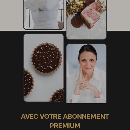
AVEC VOTRE ABONNEMENT
PREMIUM