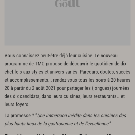
Vous connaissez peut-être déjà leur cuisine. Le nouveau
programme de TMC propose de découvrir le quotidien de dix
chef.fe.s aux styles et univers variés. Parcours, doutes, succès
et accomplissements... rendez-vous tous les soirs à 20 heures
20 à partir du 2 août 2021 pour partager les (longues) journées
des dix candidats, dans leurs cuisines, leurs restaurants… et
leurs foyers.
La promesse ? “
Une immersion inédite dans les cuisines des
plus hauts lieux de la gastronomie et de l’excellence
.”