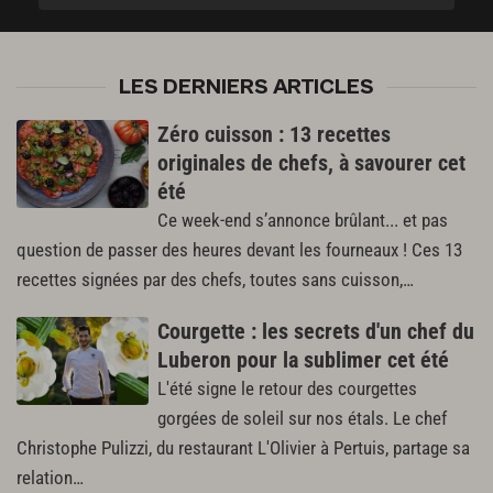
LES DERNIERS ARTICLES
Zéro cuisson : 13 recettes
originales de chefs, à savourer cet
été
Ce week-end s’annonce brûlant... et pas
question de passer des heures devant les fourneaux ! Ces 13
recettes signées par des chefs, toutes sans cuisson,…
Courgette : les secrets d'un chef du
Luberon pour la sublimer cet été
L'été signe le retour des courgettes
gorgées de soleil sur nos étals. Le chef
Christophe Pulizzi, du restaurant L'Olivier à Pertuis, partage sa
relation…