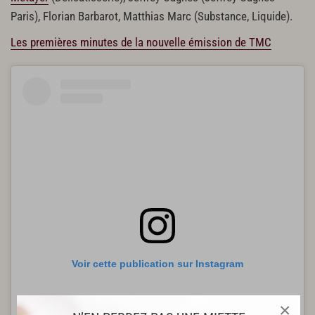
Paris), Florian Barbarot, Matthias Marc (Substance, Liquide).
Les premières minutes de la nouvelle émission de TMC
Voir cette publication sur Instagram
×