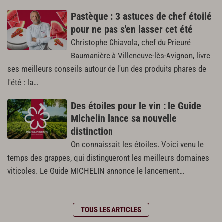
Pastèque : 3 astuces de chef étoilé
pour ne pas s'en lasser cet été
Christophe Chiavola, chef du Prieuré
Baumanière à Villeneuve-lès-Avignon, livre
ses meilleurs conseils autour de l'un des produits phares de
l'été : la…
Des étoiles pour le vin : le Guide
Michelin lance sa nouvelle
distinction
On connaissait les étoiles. Voici venu le
temps des grappes, qui distingueront les meilleurs domaines
viticoles. Le Guide MICHELIN annonce le lancement…
TOUS LES ARTICLES