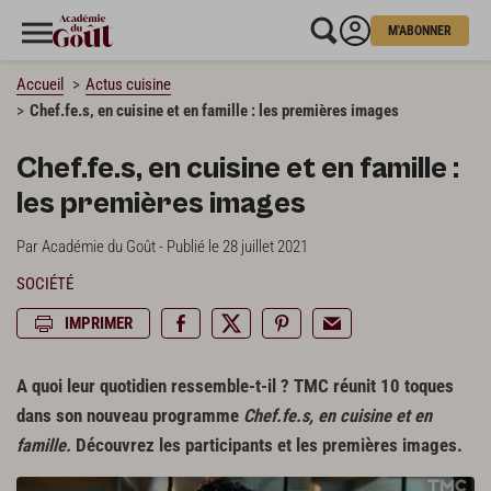
M'ABONNER
Accueil
Actus cuisine
Chef.fe.s, en cuisine et en famille : les premières images
Chef.fe.s, en cuisine et en famille :
les premières images
Par Académie du Goût - Publié le 28 juillet 2021
SOCIÉTÉ
IMPRIMER
A quoi leur quotidien ressemble-t-il ? TMC réunit 10 toques
dans son nouveau programme
Chef.fe.s, en cuisine et en
famille.
Découvrez les participants et les premières images.