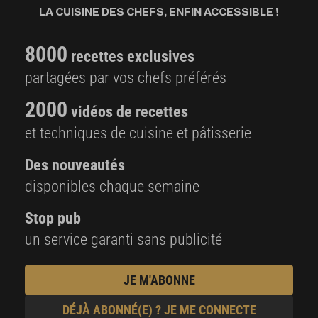
LA CUISINE DES CHEFS, ENFIN ACCESSIBLE !
8000
recettes exclusives
partagées par vos chefs préférés
2000
vidéos de recettes
et techniques de cuisine et pâtisserie
Des nouveautés
disponibles chaque semaine
Stop pub
un service garanti sans publicité
JE M'ABONNE
DÉJÀ ABONNÉ(E) ? JE ME CONNECTE