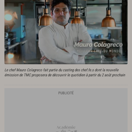
Le chef Mauro Colagreco fait partie du casting des chef.fe.s dont la nouvelle
émission de TMC proposera de découvrir le quotidien à partir du 2 août prochain