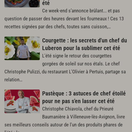
été
Ce week-end s’annonce brûlant... et pas
question de passer des heures devant les fourneaux ! Ces 13
recettes signées par des chefs, toutes sans cuisson,…
Courgette : les secrets d'un chef du
Luberon pour la sublimer cet été
L'été signe le retour des courgettes
gorgées de soleil sur nos étals. Le chef
Christophe Pulizzi, du restaurant L'Olivier à Pertuis, partage sa
relation…
Pastèque : 3 astuces de chef étoilé
pour ne pas s'en lasser cet été
Christophe Chiavola, chef du Prieuré
Baumanière à Villeneuve-lès-Avignon, livre
ses meilleurs conseils autour de l'un des produits phares de