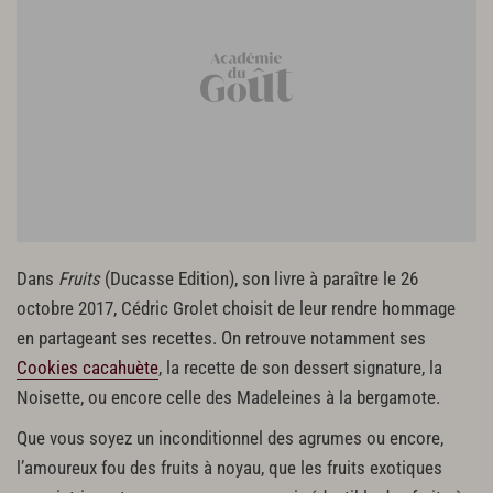
Dans
Fruits
(Ducasse Edition), son livre à paraître le 26
octobre 2017, Cédric Grolet choisit de leur rendre hommage
en partageant ses recettes. On retrouve notamment ses
Cookies cacahuète
, la recette de son dessert signature, la
Noisette, ou encore celle des Madeleines à la bergamote.
Que vous soyez un inconditionnel des agrumes ou encore,
l’amoureux fou des fruits à noyau, que les fruits exotiques