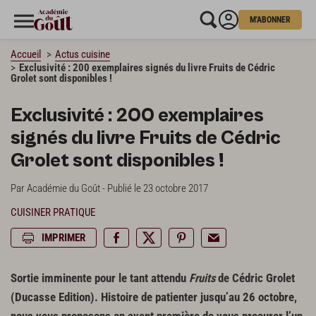
M'ABONNER
Accueil
Actus cuisine
Exclusivité : 200 exemplaires signés du livre Fruits de Cédric
Grolet sont disponibles !
Exclusivité : 200 exemplaires
signés du livre Fruits de Cédric
Grolet sont disponibles !
Par Académie du Goût - Publié le 23 octobre 2017
CUISINER PRATIQUE
IMPRIMER
Sortie imminente pour le tant attendu
Fruits
de Cédric Grolet
(Ducasse Edition). Histoire de patienter jusqu’au 26 octobre,