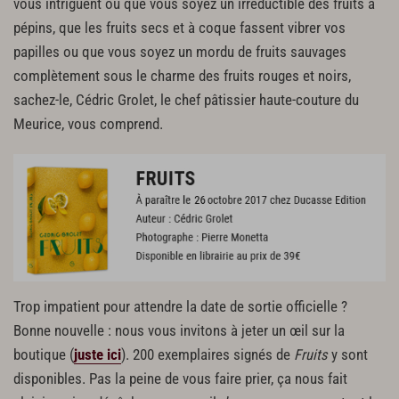
vous intriguent ou que vous soyez un irréductible des fruits à
pépins, que les fruits secs et à coque fassent vibrer vos
papilles ou que vous soyez un mordu de fruits sauvages
complètement sous le charme des fruits rouges et noirs,
sachez-le, Cédric Grolet, le chef pâtissier haute-couture du
Meurice, vous comprend.
Trop impatient pour attendre la date de sortie officielle ?
Bonne nouvelle : nous vous invitons à jeter un œil sur la
boutique (
juste ici
). 200 exemplaires signés de
Fruits
y sont
disponibles. Pas la peine de vous faire prier, ça nous fait